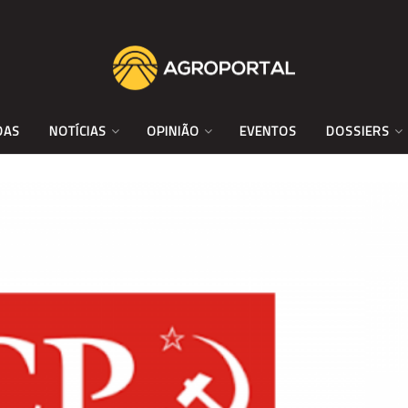
DAS
NOTÍCIAS
OPINIÃO
EVENTOS
DOSSIERS