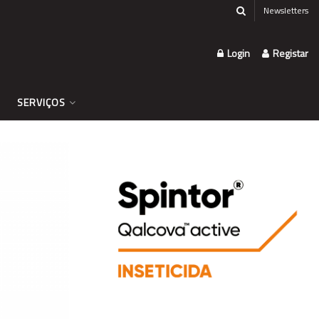
Newsletters
Login
Registar
SERVIÇOS