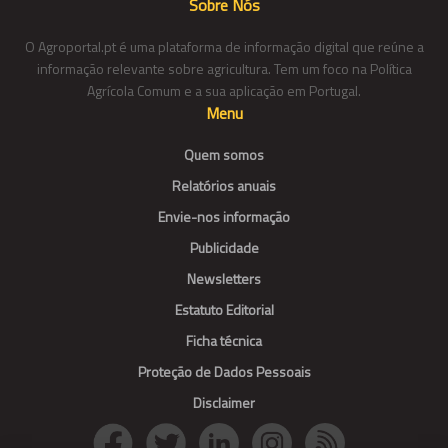
Sobre Nós
O Agroportal.pt é uma plataforma de informação digital que reúne a
informação relevante sobre agricultura. Tem um foco na Política
Agrícola Comum e a sua aplicação em Portugal.
Menu
Quem somos
Relatórios anuais
Envie-nos informação
Publicidade
Newsletters
Estatuto Editorial
Ficha técnica
Proteção de Dados Pessoais
Disclaimer