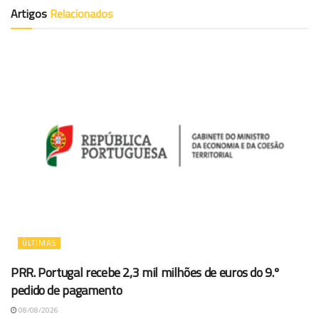
Artigos
Relacionados
ÚLTIMAS
PRR. Portugal recebe 2,3 mil milhões de euros do 9.º
pedido de pagamento
08/08/2026