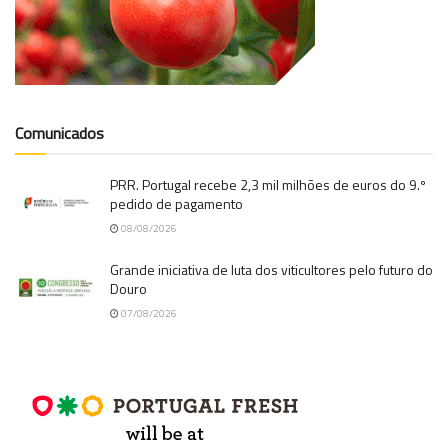
Comunicados
PRR. Portugal recebe 2,3 mil milhões de euros do 9.º
pedido de pagamento
08/08/2026
Grande iniciativa de luta dos viticultores pelo futuro do
Douro
07/08/2026