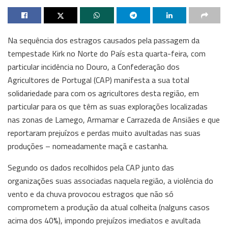
Na sequência dos estragos causados pela passagem da
tempestade Kirk no Norte do País esta quarta-feira, com
particular incidência no Douro, a Confederação dos
Agricultores de Portugal (CAP) manifesta a sua total
solidariedade para com os agricultores desta região, em
particular para os que têm as suas explorações localizadas
nas zonas de Lamego, Armamar e Carrazeda de Ansiães e que
reportaram prejuízos e perdas muito avultadas nas suas
produções – nomeadamente maçã e castanha.
Segundo os dados recolhidos pela CAP junto das
organizações suas associadas naquela região, a violência do
vento e da chuva provocou estragos que não só
comprometem a produção da atual colheita (nalguns casos
acima dos 40%), impondo prejuízos imediatos e avultada