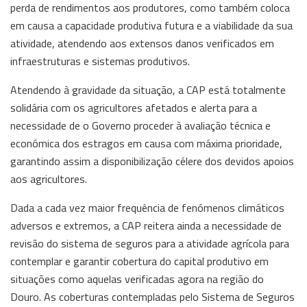
perda de rendimentos aos produtores, como também coloca
em causa a capacidade produtiva futura e a viabilidade da sua
atividade, atendendo aos extensos danos verificados em
infraestruturas e sistemas produtivos.
Atendendo à gravidade da situação, a CAP está totalmente
solidária com os agricultores afetados e alerta para a
necessidade de o Governo proceder à avaliação técnica e
económica dos estragos em causa com máxima prioridade,
garantindo assim a disponibilização célere dos devidos apoios
aos agricultores.
Dada a cada vez maior frequência de fenómenos climáticos
adversos e extremos, a CAP reitera ainda a necessidade de
revisão do sistema de seguros para a atividade agrícola para
contemplar e garantir cobertura do capital produtivo em
situações como aquelas verificadas agora na região do
Douro. As coberturas contempladas pelo Sistema de Seguros