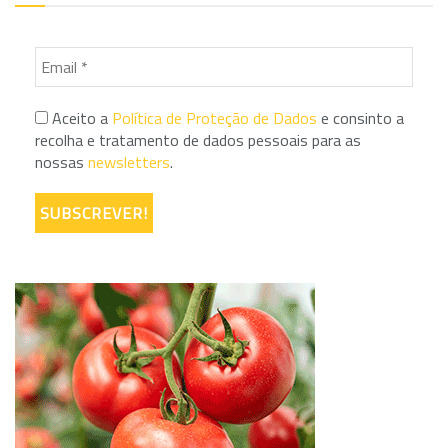
Aceito a
Política de Proteção de Dados
e consinto a
recolha e tratamento de dados pessoais para as
nossas
newsletters
.