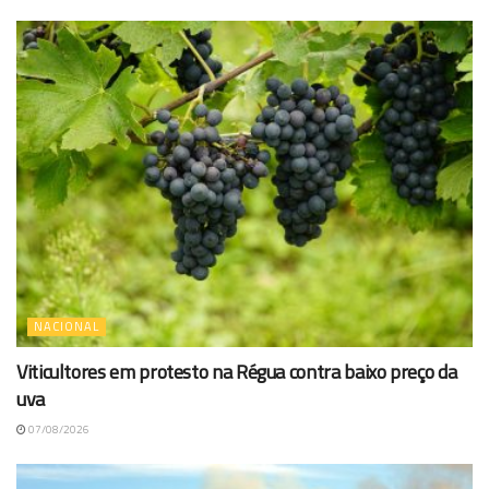
NACIONAL
Viticultores em protesto na Régua contra baixo preço da
uva
07/08/2026