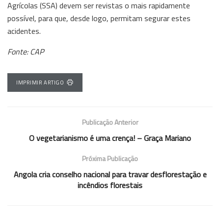
Agrícolas (SSA) devem ser revistas o mais rapidamente
possível, para que, desde logo, permitam segurar estes
acidentes.
Fonte: CAP
IMPRIMIR ARTIGO
Publicação Anterior
O vegetarianismo é uma crença! – Graça Mariano
Próxima Publicação
Angola cria conselho nacional para travar desflorestação e
incêndios florestais