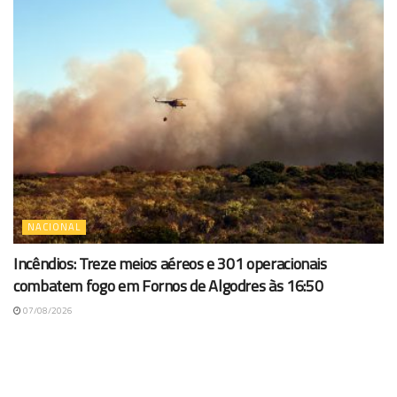
NACIONAL
Incêndios: Treze meios aéreos e 301 operacionais
combatem fogo em Fornos de Algodres às 16:50
07/08/2026