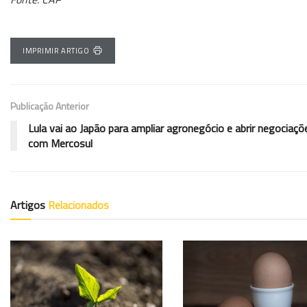
IMPRIMIR ARTIGO
Publicação Anterior
Lula vai ao Japão para ampliar agronegócio e abrir negociaçõ
com Mercosul
Artigos
Relacionados