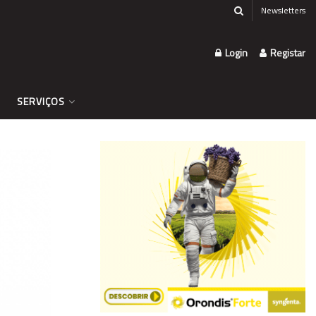
Newsletters
Login
Registar
SERVIÇOS