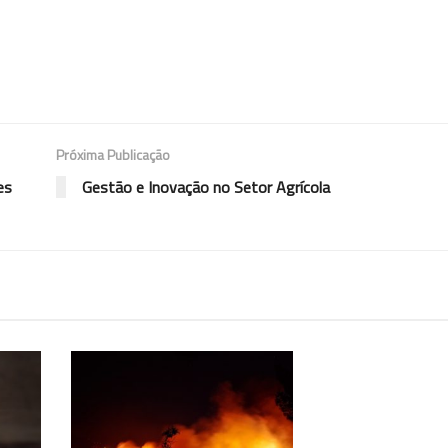
Próxima Publicação
es
Gestão e Inovação no Setor Agrícola