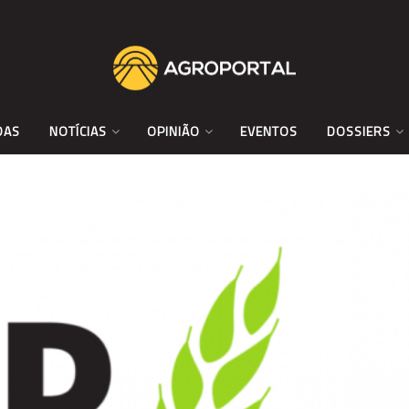
DAS
NOTÍCIAS
OPINIÃO
EVENTOS
DOSSIERS