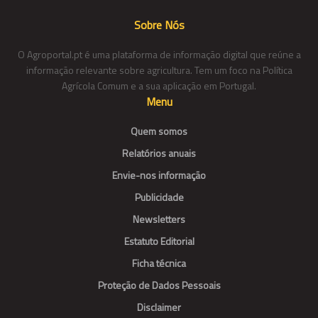
Sobre Nós
O Agroportal.pt é uma plataforma de informação digital que reúne a
informação relevante sobre agricultura. Tem um foco na Política
Agrícola Comum e a sua aplicação em Portugal.
Menu
Quem somos
Relatórios anuais
Envie-nos informação
Publicidade
Newsletters
Estatuto Editorial
Ficha técnica
Proteção de Dados Pessoais
Disclaimer