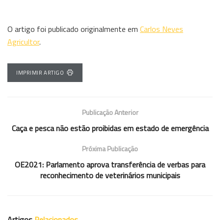
O artigo foi publicado originalmente em
Carlos Neves
Agricultor
.
IMPRIMIR ARTIGO
Publicação Anterior
Caça e pesca não estão proibidas em estado de emergência
Próxima Publicação
OE2021: Parlamento aprova transferência de verbas para
reconhecimento de veterinários municipais
Artigos
Relacionados