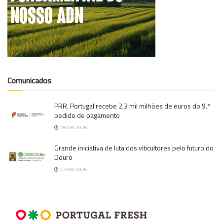
Comunicados
PRR. Portugal recebe 2,3 mil milhões de euros do 9.º
pedido de pagamento
08/08/2026
Grande iniciativa de luta dos viticultores pelo futuro do
Douro
07/08/2026