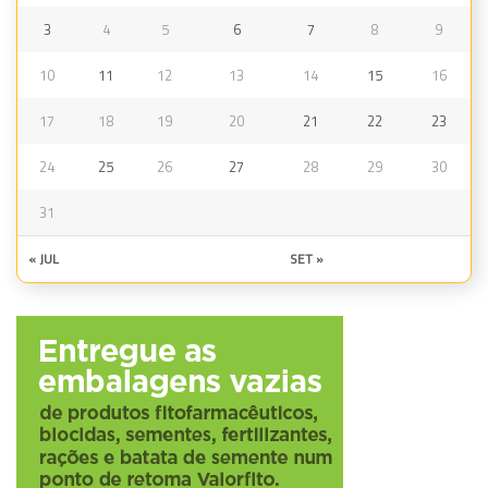
3
4
5
6
7
8
9
10
11
12
13
14
15
16
17
18
19
20
21
22
23
24
25
26
27
28
29
30
31
« JUL
SET »