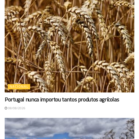
NACIONAL
Portugal nunca importou tantos produtos agrícolas
08/08/2026