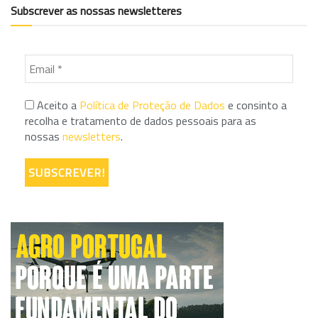
Subscrever as nossas newsletteres
Aceito a
Política de Proteção de Dados
e consinto a
recolha e tratamento de dados pessoais para as
nossas
newsletters
.