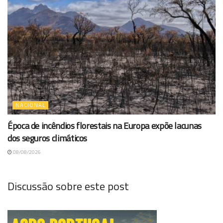
NACIONAL
Época de incêndios florestais na Europa expõe lacunas
dos seguros climáticos
08/08/2026
Discussão sobre este post