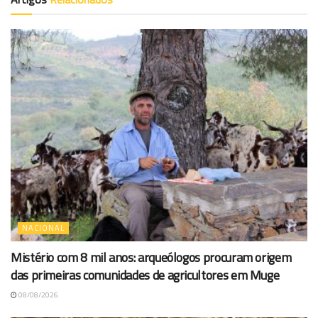
NACIONAL
Mistério com 8 mil anos: arqueólogos procuram origem
das primeiras comunidades de agricultores em Muge
08/08/2026