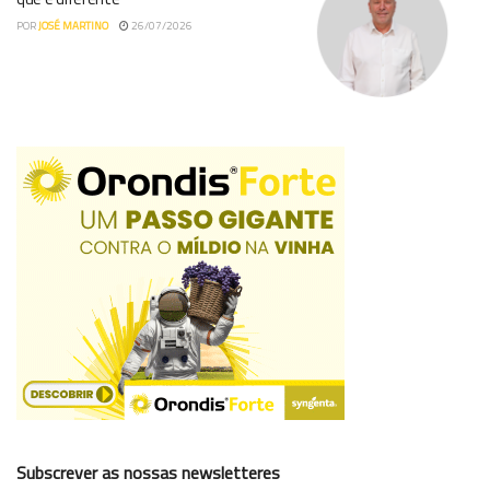
POR
JOSÉ MARTINO
26/07/2026
Subscrever as nossas newsletteres