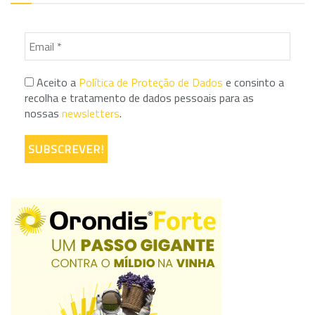
Aceito a
Política de Proteção de Dados
e consinto a
recolha e tratamento de dados pessoais para as
nossas
newsletters
.