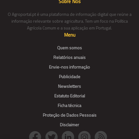
Sobre Nós
O Agroportal.pt é uma plataforma de informação digital que reúne a
informação relevante sobre agricultura. Tem um foco na Política
Agrícola Comum e a sua aplicação em Portugal.
Menu
Quem somos
Relatórios anuais
Envie-nos informação
Publicidade
Newsletters
Estatuto Editorial
Ficha técnica
Proteção de Dados Pessoais
Disclaimer