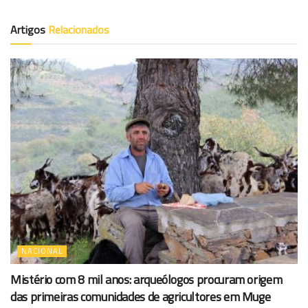
Artigos
Relacionados
NACIONAL
Mistério com 8 mil anos: arqueólogos procuram origem
das primeiras comunidades de agricultores em Muge