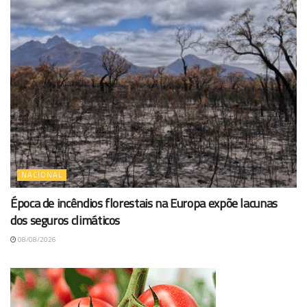
NACIONAL
Época de incêndios florestais na Europa expõe lacunas
dos seguros climáticos
08/08/2026