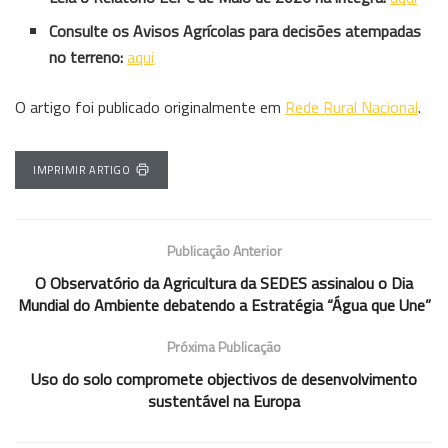
Consulte os Avisos Agrícolas para decisões atempadas
no terreno:
aqui
O artigo foi publicado originalmente em
Rede Rural Nacional
.
IMPRIMIR ARTIGO
Publicação Anterior
O Observatório da Agricultura da SEDES assinalou o Dia
Mundial do Ambiente debatendo a Estratégia “Água que Une”
Próxima Publicação
Uso do solo compromete objectivos de desenvolvimento
sustentável na Europa