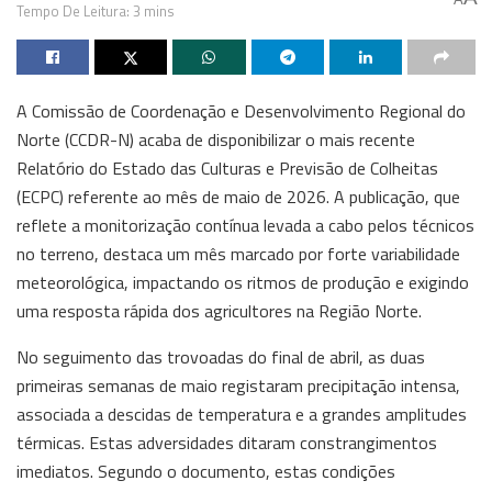
Tempo De Leitura: 3 mins
A Comissão de Coordenação e Desenvolvimento Regional do
Norte (CCDR-N) acaba de disponibilizar o mais recente
Relatório do Estado das Culturas e Previsão de Colheitas
(ECPC) referente ao mês de maio de 2026. A publicação, que
reflete a monitorização contínua levada a cabo pelos técnicos
no terreno, destaca um mês marcado por forte variabilidade
meteorológica, impactando os ritmos de produção e exigindo
uma resposta rápida dos agricultores na Região Norte.
No seguimento das trovoadas do final de abril, as duas
primeiras semanas de maio registaram precipitação intensa,
associada a descidas de temperatura e a grandes amplitudes
térmicas. Estas adversidades ditaram constrangimentos
imediatos. Segundo o documento, estas condições