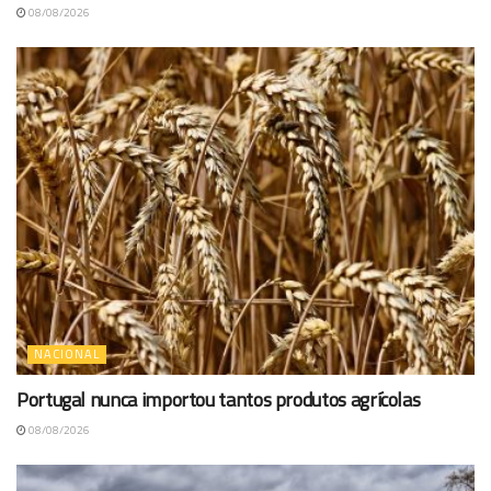
08/08/2026
NACIONAL
Portugal nunca importou tantos produtos agrícolas
08/08/2026