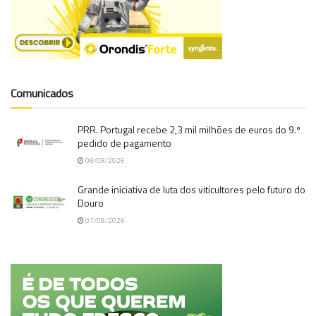
Comunicados
PRR. Portugal recebe 2,3 mil milhões de euros do 9.º
pedido de pagamento
08/08/2026
Grande iniciativa de luta dos viticultores pelo futuro do
Douro
07/08/2026