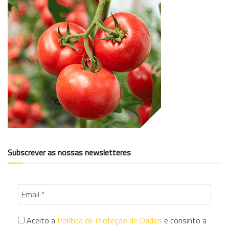
Subscrever as nossas newsletteres
Aceito a
Política de Proteção de Dados
e consinto a