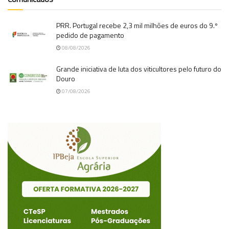
PRR. Portugal recebe 2,3 mil milhões de euros do 9.º
pedido de pagamento
08/08/2026
Grande iniciativa de luta dos viticultores pelo futuro do
Douro
07/08/2026