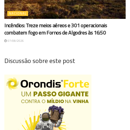
NACIONAL
Incêndios: Treze meios aéreos e 301 operacionais
combatem fogo em Fornos de Algodres às 16:50
07/08/2026
Discussão sobre este post