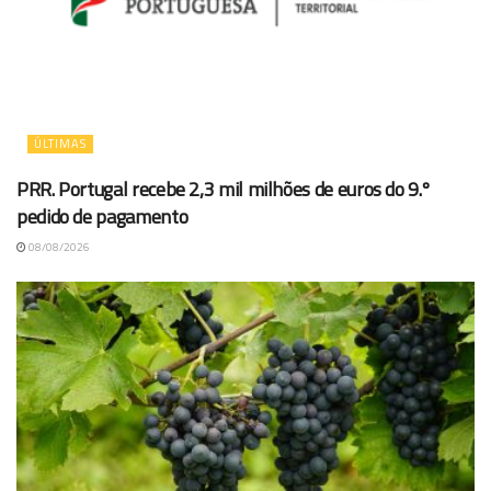
ÚLTIMAS
PRR. Portugal recebe 2,3 mil milhões de euros do 9.º
pedido de pagamento
08/08/2026