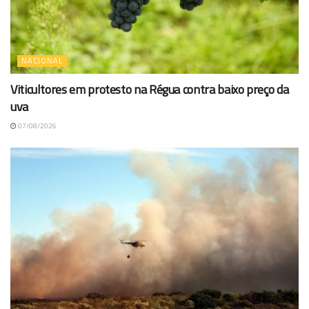
NACIONAL
Viticultores em protesto na Régua contra baixo preço da
uva
07/08/2026