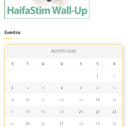
Eventos
AGOSTO 2026
S
T
Q
Q
S
S
D
1
2
3
4
5
6
7
8
9
10
11
12
13
14
15
16
17
18
19
20
21
22
23
24
25
26
27
28
29
30