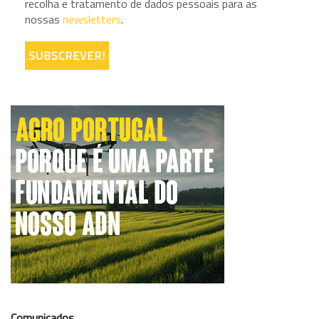
recolha e tratamento de dados pessoais para as
nossas
newsletters
.
Comunicados