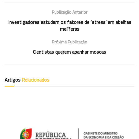
Publicação Anterior
Investigadores estudam os fatores de ‘stress’ em abelhas
melíferas
Próxima Publicação
Cientistas querem apanhar moscas
Artigos
Relacionados