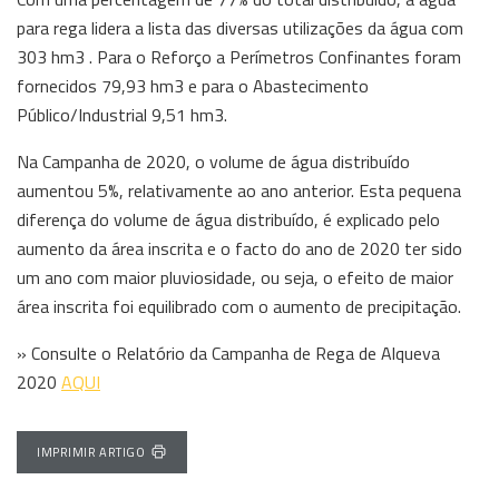
para rega lidera a lista das diversas utilizações da água com
303 hm3 . Para o Reforço a Perímetros Confinantes foram
fornecidos 79,93 hm3 e para o Abastecimento
Público/Industrial 9,51 hm3.
Na Campanha de 2020, o volume de água distribuído
aumentou 5%, relativamente ao ano anterior. Esta pequena
diferença do volume de água distribuído, é explicado pelo
aumento da área inscrita e o facto do ano de 2020 ter sido
um ano com maior pluviosidade, ou seja, o efeito de maior
área inscrita foi equilibrado com o aumento de precipitação.
» Consulte o Relatório da Campanha de Rega de Alqueva
2020
AQUI
IMPRIMIR ARTIGO