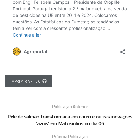
IMPRIMIR ARTIGO
Publicação Anterior
Pele de salmão transformada em couro e outras inovações
‘azuis’ em Matosinhos no dia 06
Próxima Publicação