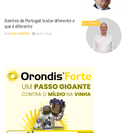
Azeites de Portugal: tratar diferente o
ÚLTIMAS
que é diferente
POR
JOSÉ MARTINO
26/07/2026