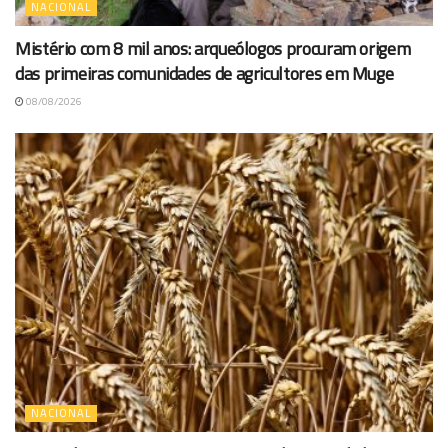
NACIONAL
Mistério com 8 mil anos: arqueólogos procuram origem
das primeiras comunidades de agricultores em Muge
08/08/2026
NACIONAL