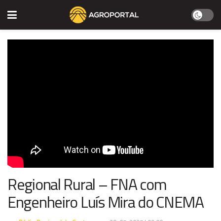
Regional Rural – FNA com
Engenheiro Luís Mira do CNEMA