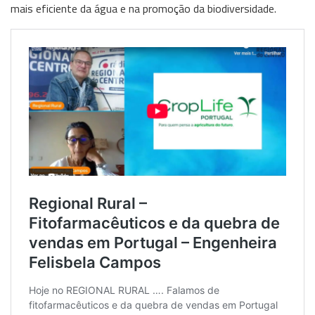
mais eficiente da água e na promoção da biodiversidade.