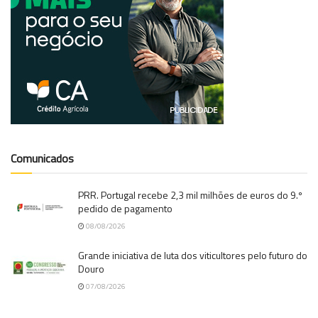
Comunicados
PRR. Portugal recebe 2,3 mil milhões de euros do 9.º
pedido de pagamento
08/08/2026
Grande iniciativa de luta dos viticultores pelo futuro do
Douro
07/08/2026