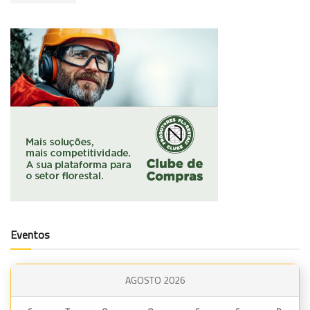
Eventos
AGOSTO 2026