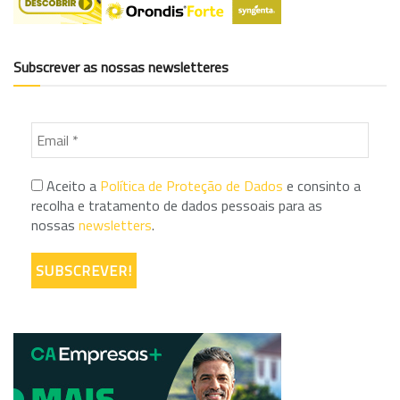
Subscrever as nossas newsletteres
Aceito a
Política de Proteção de Dados
e consinto a
recolha e tratamento de dados pessoais para as
nossas
newsletters
.