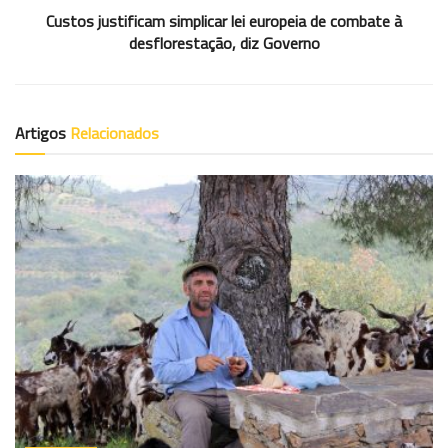
Custos justificam simplicar lei europeia de combate à
desflorestação, diz Governo
Artigos
Relacionados