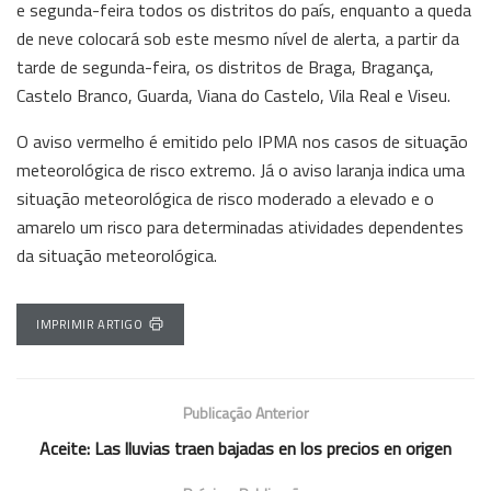
e segunda-feira todos os distritos do país, enquanto a queda
de neve colocará sob este mesmo nível de alerta, a partir da
tarde de segunda-feira, os distritos de Braga, Bragança,
Castelo Branco, Guarda, Viana do Castelo, Vila Real e Viseu.
O aviso vermelho é emitido pelo IPMA nos casos de situação
meteorológica de risco extremo. Já o aviso laranja indica uma
situação meteorológica de risco moderado a elevado e o
amarelo um risco para determinadas atividades dependentes
da situação meteorológica.
IMPRIMIR ARTIGO
Publicação Anterior
Aceite: Las lluvias traen bajadas en los precios en origen