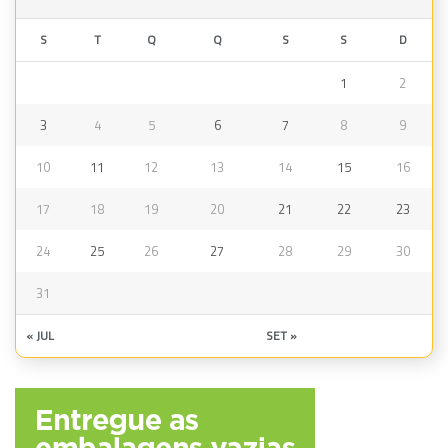
S
T
Q
Q
S
S
D
1
2
3
4
5
6
7
8
9
10
11
12
13
14
15
16
17
18
19
20
21
22
23
24
25
26
27
28
29
30
31
« JUL
SET »