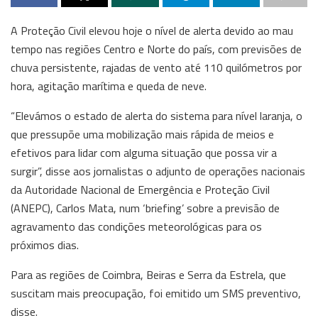
A Proteção Civil elevou hoje o nível de alerta devido ao mau
tempo nas regiões Centro e Norte do país, com previsões de
chuva persistente, rajadas de vento até 110 quilómetros por
hora, agitação marítima e queda de neve.
“Elevámos o estado de alerta do sistema para nível laranja, o
que pressupõe uma mobilização mais rápida de meios e
efetivos para lidar com alguma situação que possa vir a
surgir”, disse aos jornalistas o adjunto de operações nacionais
da Autoridade Nacional de Emergência e Proteção Civil
(ANEPC), Carlos Mata, num ‘briefing’ sobre a previsão de
agravamento das condições meteorológicas para os
próximos dias.
Para as regiões de Coimbra, Beiras e Serra da Estrela, que
suscitam mais preocupação, foi emitido um SMS preventivo,
disse.