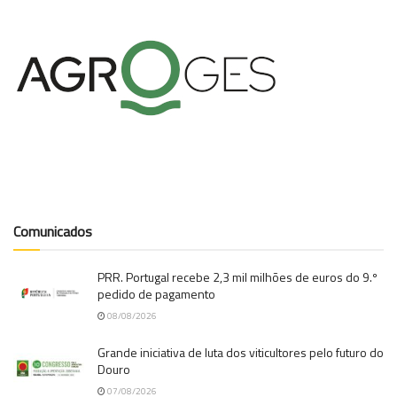
Comunicados
PRR. Portugal recebe 2,3 mil milhões de euros do 9.º
pedido de pagamento
08/08/2026
Grande iniciativa de luta dos viticultores pelo futuro do
Douro
07/08/2026