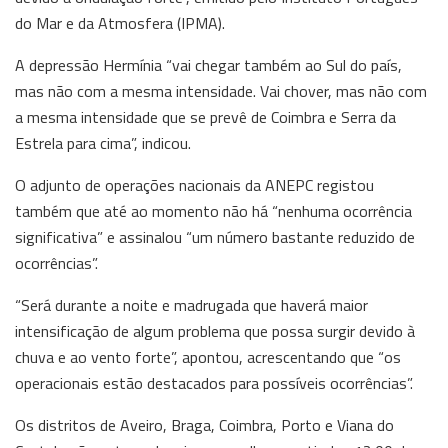
do Mar e da Atmosfera (IPMA).
A depressão Hermínia “vai chegar também ao Sul do país,
mas não com a mesma intensidade. Vai chover, mas não com
a mesma intensidade que se prevê de Coimbra e Serra da
Estrela para cima”, indicou.
O adjunto de operações nacionais da ANEPC registou
também que até ao momento não há “nenhuma ocorrência
significativa” e assinalou “um número bastante reduzido de
ocorrências”.
“Será durante a noite e madrugada que haverá maior
intensificação de algum problema que possa surgir devido à
chuva e ao vento forte”, apontou, acrescentando que “os
operacionais estão destacados para possíveis ocorrências”.
Os distritos de Aveiro, Braga, Coimbra, Porto e Viana do