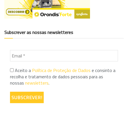
Subscrever as nossas newsletteres
Aceito a
Política de Proteção de Dados
e consinto a
recolha e tratamento de dados pessoais para as
nossas
newsletters
.