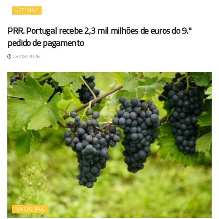
ÚLTIMAS
PRR. Portugal recebe 2,3 mil milhões de euros do 9.º
pedido de pagamento
08/08/2026
NACIONAL