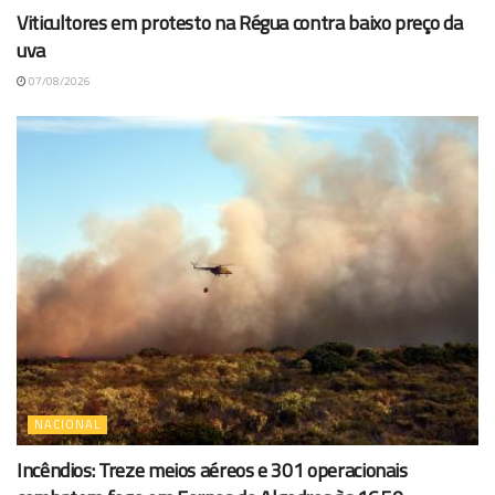
Viticultores em protesto na Régua contra baixo preço da
uva
07/08/2026
NACIONAL
Incêndios: Treze meios aéreos e 301 operacionais