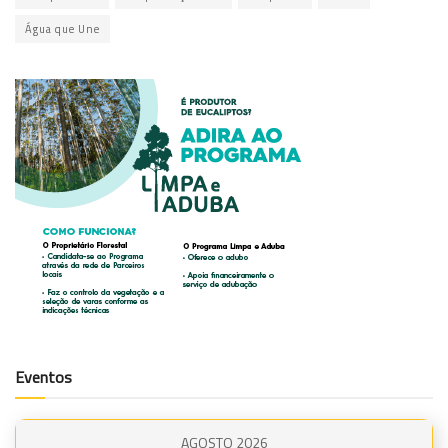
Água que Une
Eventos
AGOSTO 2026