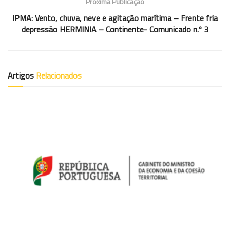
Próxima Publicação
IPMA: Vento, chuva, neve e agitação marítima – Frente fria
depressão HERMINIA – Continente- Comunicado n.º 3
Artigos
Relacionados