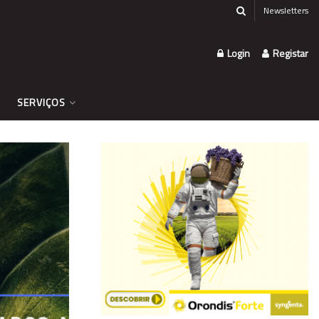
Newsletters
Login
Registar
SERVIÇOS