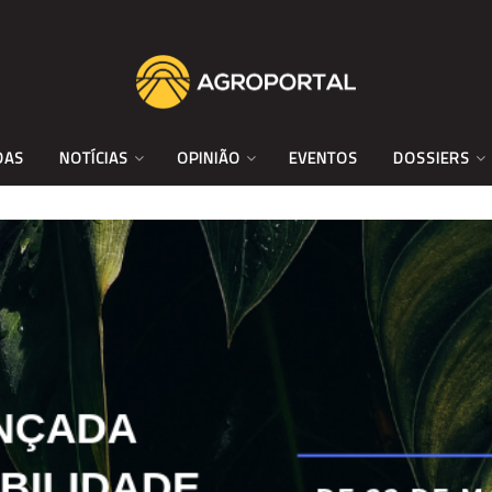
DAS
NOTÍCIAS
OPINIÃO
EVENTOS
DOSSIERS