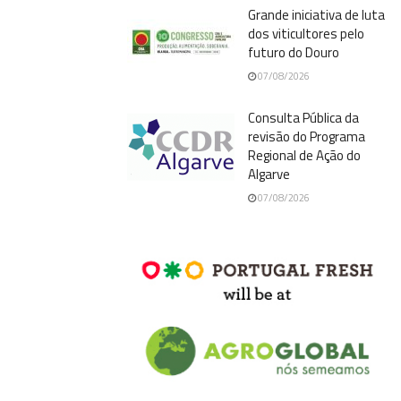
Grande iniciativa de luta
dos viticultores pelo
futuro do Douro
07/08/2026
Consulta Pública da
revisão do Programa
Regional de Ação do
Algarve
07/08/2026