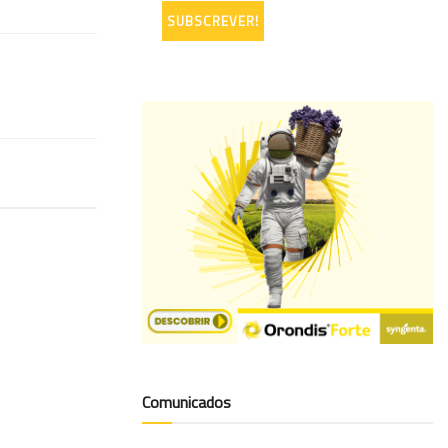
Comunicados