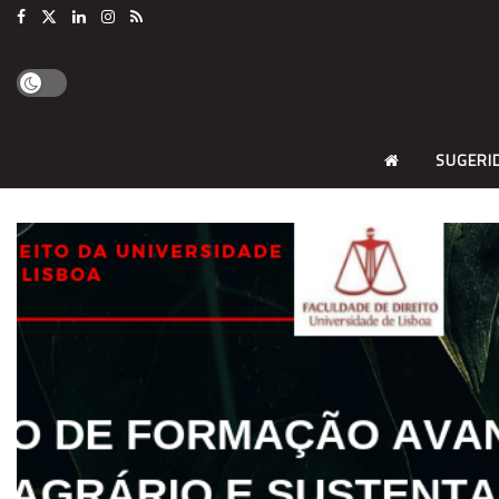
SUGERI