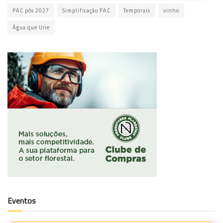
PAC pós 2027
Simplificação PAC
Temporais
vinho
Água que Une
Eventos