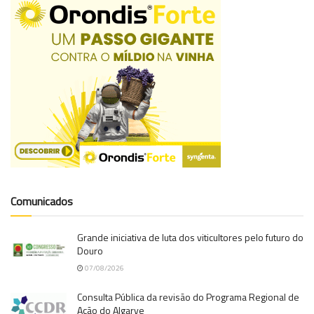
Comunicados
Grande iniciativa de luta dos viticultores pelo futuro do
Douro
07/08/2026
Consulta Pública da revisão do Programa Regional de
Ação do Algarve