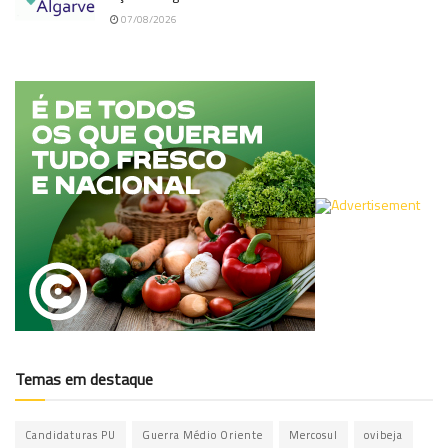
07/08/2026
Temas em destaque
Candidaturas PU
Guerra Médio Oriente
Mercosul
ovibeja