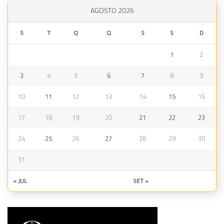
AGOSTO 2026
S
T
Q
Q
S
S
D
1
2
3
4
5
6
7
8
9
10
11
12
13
14
15
16
17
18
19
20
21
22
23
24
25
26
27
28
29
30
31
« JUL
SET »