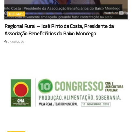
ÚLTIMAS
Regional Rural – José Pinto da Costa, Presidente da
Associação Beneficiários do Baixo Mondego
07/08/2026