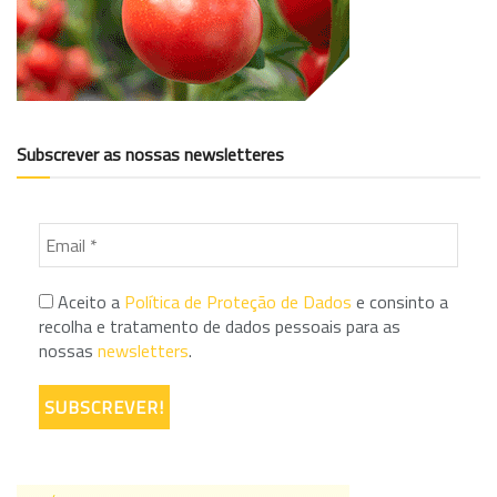
Subscrever as nossas newsletteres
Aceito a
Política de Proteção de Dados
e consinto a
recolha e tratamento de dados pessoais para as
nossas
newsletters
.