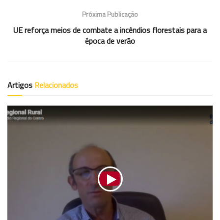
Próxima Publicação
UE reforça meios de combate a incêndios florestais para a
época de verão
Artigos
Relacionados