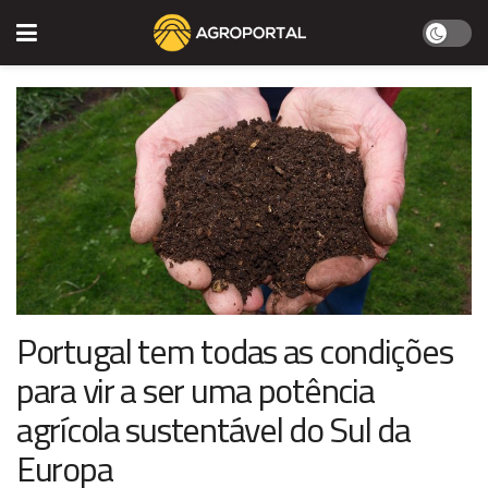
Portugal tem todas as condições
para vir a ser uma potência
agrícola sustentável do Sul da
Europa