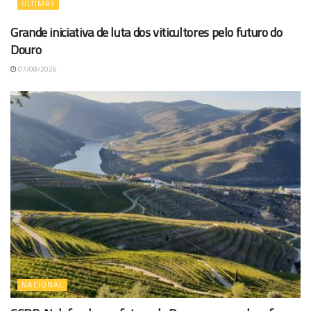
ÚLTIMAS
Grande iniciativa de luta dos viticultores pelo futuro do
Douro
07/08/2026
NACIONAL