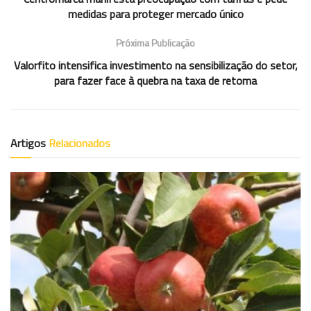
medidas para proteger mercado único
Próxima Publicação
Valorfito intensifica investimento na sensibilização do setor,
para fazer face à quebra na taxa de retoma
Artigos
Relacionados