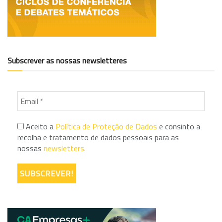
Subscrever as nossas newsletteres
Aceito a
Política de Proteção de Dados
e consinto a
recolha e tratamento de dados pessoais para as
nossas
newsletters
.