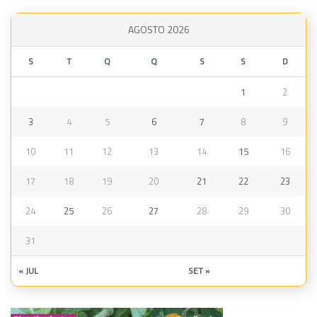
AGOSTO 2026
S
T
Q
Q
S
S
D
1
2
3
4
5
6
7
8
9
10
11
12
13
14
15
16
17
18
19
20
21
22
23
24
25
26
27
28
29
30
31
« JUL
SET »