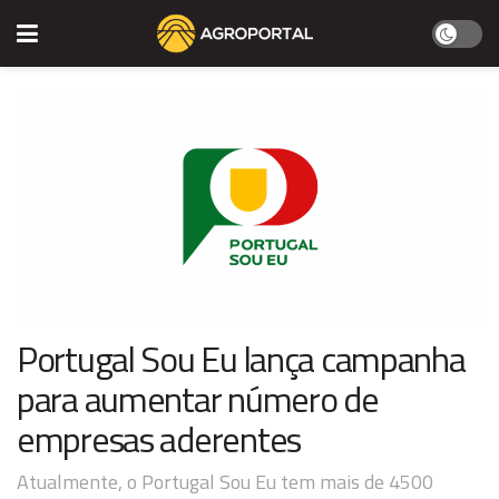
Portugal Sou Eu lança campanha
para aumentar número de
empresas aderentes
Atualmente, o Portugal Sou Eu tem mais de 4500