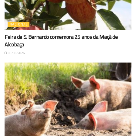
NACIONAL
Feira de S. Bernardo comemora 25 anos da Maçã de
Alcobaça
06/08/2026