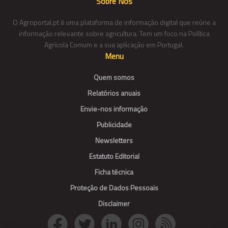
Sobre Nós
O Agroportal.pt é uma plataforma de informação digital que reúne a
informação relevante sobre agricultura. Tem um foco na Política
Agrícola Comum e a sua aplicação em Portugal.
Menu
Quem somos
Relatórios anuais
Envie-nos informação
Publicidade
Newsletters
Estatuto Editorial
Ficha técnica
Proteção de Dados Pessoais
Disclaimer