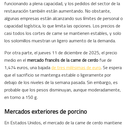
funcionando a plena capacidad, y los pedidos del sector de la
restauración también están aumentando. No obstante,
algunas empresas están alcanzando sus límites de personal o
capacidad logística, lo que limita las opciones. Los precios de
casi todos los cortes de carne se mantienen estables, y solo
los solomillos muestran un ligero aumento de la demanda.
Por otra parte, el jueves 11 de diciembre de 2025, el precio
medio en el
mercado francés de la carne de cerdo
fue de
1,474 euros, una bajada
de tres milésimas de euro
. Se espera
que el sacrificio se mantenga estable o ligeramente por
debajo de los niveles de la semana pasada. Sin embargo, es
probable que los pesos disminuyan, aunque moderadamente,
en torno a 150 g.
Mercados exteriores de porcino
En Estados Unidos, el mercado de la carne de cerdo mantiene