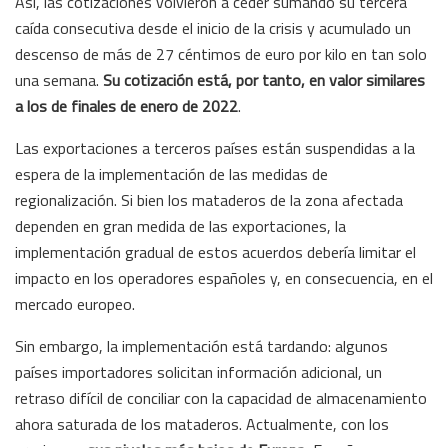
Así, las cotizaciones volvieron a ceder sumando su tercera
caída consecutiva desde el inicio de la crisis y acumulado un
descenso de más de 27 céntimos de euro por kilo en tan solo
una semana.
Su cotización está, por tanto, en valor similares
a los de finales de enero de 2022
.
Las exportaciones a terceros países están suspendidas a la
espera de la implementación de las medidas de
regionalización. Si bien los mataderos de la zona afectada
dependen en gran medida de las exportaciones, la
implementación gradual de estos acuerdos debería limitar el
impacto en los operadores españoles y, en consecuencia, en el
mercado europeo.
Sin embargo, la implementación está tardando: algunos
países importadores solicitan información adicional, un
retraso difícil de conciliar con la capacidad de almacenamiento
ahora saturada de los mataderos. Actualmente, con los