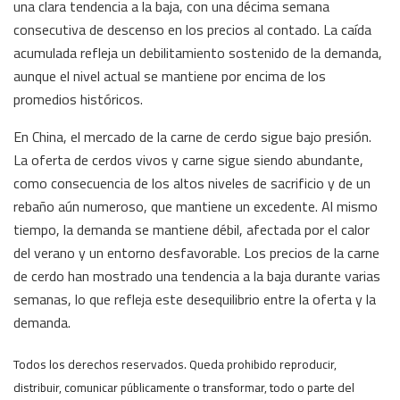
una clara tendencia a la baja, con una décima semana
consecutiva de descenso en los precios al contado. La caída
acumulada refleja un debilitamiento sostenido de la demanda,
aunque el nivel actual se mantiene por encima de los
promedios históricos.
En China, el mercado de la carne de cerdo sigue bajo presión.
La oferta de cerdos vivos y carne sigue siendo abundante,
como consecuencia de los altos niveles de sacrificio y de un
rebaño aún numeroso, que mantiene un excedente. Al mismo
tiempo, la demanda se mantiene débil, afectada por el calor
del verano y un entorno desfavorable. Los precios de la carne
de cerdo han mostrado una tendencia a la baja durante varias
semanas, lo que refleja este desequilibrio entre la oferta y la
demanda.
Todos los derechos reservados. Queda prohibido reproducir,
distribuir, comunicar públicamente o transformar, todo o parte del