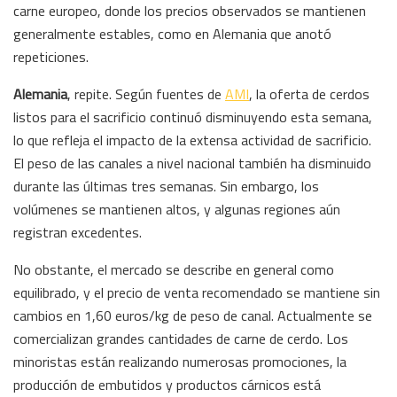
carne europeo, donde los precios observados se mantienen
generalmente estables, como en Alemania que anotó
repeticiones.
Alemania
, repite. Según fuentes de
AMI
, la oferta de cerdos
listos para el sacrificio continuó disminuyendo esta semana,
lo que refleja el impacto de la extensa actividad de sacrificio.
El peso de las canales a nivel nacional también ha disminuido
durante las últimas tres semanas. Sin embargo, los
volúmenes se mantienen altos, y algunas regiones aún
registran excedentes.
No obstante, el mercado se describe en general como
equilibrado, y el precio de venta recomendado se mantiene sin
cambios en 1,60 euros/kg de peso de canal. Actualmente se
comercializan grandes cantidades de carne de cerdo. Los
minoristas están realizando numerosas promociones, la
producción de embutidos y productos cárnicos está