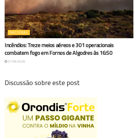
NACIONAL
Incêndios: Treze meios aéreos e 301 operacionais
combatem fogo em Fornos de Algodres às 16:50
07/08/2026
Discussão sobre este post