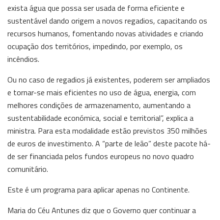
exista água que possa ser usada de forma eficiente e
sustentável dando origem a novos regadios, capacitando os
recursos humanos, fomentando novas atividades e criando
ocupação dos territórios, impedindo, por exemplo, os
incêndios.
Ou no caso de regadios já existentes, poderem ser ampliados
e tornar-se mais eficientes no uso de água, energia, com
melhores condições de armazenamento, aumentando a
sustentabilidade económica, social e territorial”, explica a
ministra. Para esta modalidade estão previstos 350 milhões
de euros de investimento. A “parte de leão” deste pacote há-
de ser financiada pelos fundos europeus no novo quadro
comunitário.
Este é um programa para aplicar apenas no Continente.
Maria do Céu Antunes diz que o Governo quer continuar a