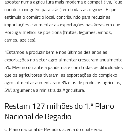
apostar numa agricultura mais moderna e competitiva, “que
não deixa ninguém para trás”, em todas as regiões. E que
estimula o comércio local, contribuindo para reduzir as
importações e aumentar as exportações nas áreas em que
Portugal melhor se posiciona (frutas, legumes, vinhos,
carnes, azeites).
“Estamos a produzir bem e nos últimos dez anos as
exportações no setor agro alimentar cresceram anualmente
5%. Mesmo durante a pandemia e com todas as dificuldades
que os agricultores tiveram, as exportações do complexo
agro-alimentar aumentaram 3% e as de produtos agrícolas,
5%”, argumenta a ministra da Agricultura.
Restam 127 milhões do 1.º Plano
Nacional de Regadio
O Plano nacional de Regadio, acerca do qual serão