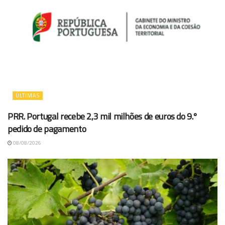
ÚLTIMAS
PRR. Portugal recebe 2,3 mil milhões de euros do 9.º
pedido de pagamento
08/08/2026