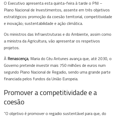
O Executivo apresenta esta quinta-feira à tarde o PNI –
Plano Nacional de Investimentos, assente em três objetivos
estratégicos: promoção da coesão territorial, competitividade
e inovação; sustentabilidade e ação climática.
Os ministros das Infraestruturas e do Ambiente, assim como
a ministra da Agricultura, vão apresentar os respetivos
projetos.
À
Renascença
, Maria do Céu Antunes avança que, até 2030, o
Governo pretende investir mais 750 milhões de euros num
segundo Plano Nacional de Regadio, sendo uma grande parte
financiada pelos fundos da União Europeia.
Promover a competitividade e a
coesão
“O objetivo é promover o regadio sustentável para que, do