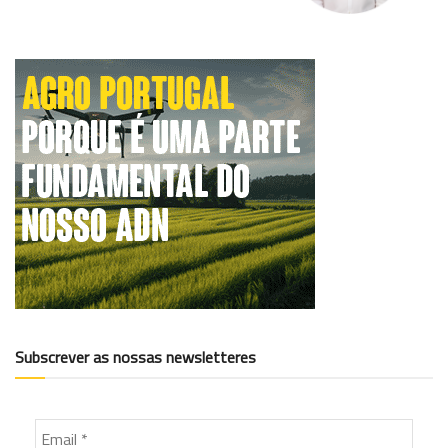
Subscrever as nossas newsletteres