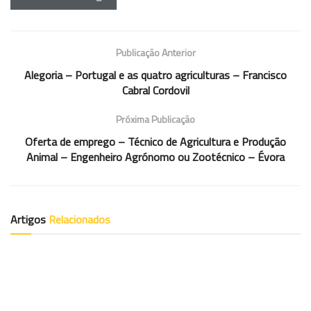
Publicação Anterior
Alegoria – Portugal e as quatro agriculturas – Francisco
Cabral Cordovil
Próxima Publicação
Oferta de emprego – Técnico de Agricultura e Produção
Animal – Engenheiro Agrónomo ou Zootécnico – Évora
Artigos
Relacionados