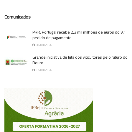
Comunicados
PRR. Portugal recebe 2,3 mil milhões de euros do 9.º
pedido de pagamento
08/08/2026
Grande iniciativa de luta dos viticultores pelo futuro do
Douro
07/08/2026