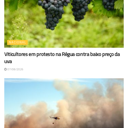
NACIONAL
Viticultores em protesto na Régua contra baixo preço da
uva
07/08/2026