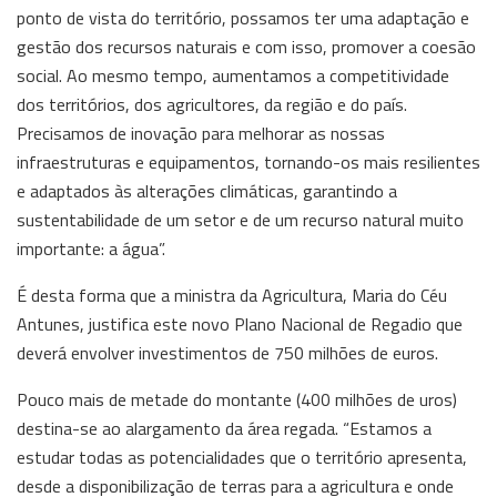
ponto de vista do território, possamos ter uma adaptação e
gestão dos recursos naturais e com isso, promover a coesão
social. Ao mesmo tempo, aumentamos a competitividade
dos territórios, dos agricultores, da região e do país.
Precisamos de inovação para melhorar as nossas
infraestruturas e equipamentos, tornando-os mais resilientes
e adaptados às alterações climáticas, garantindo a
sustentabilidade de um setor e de um recurso natural muito
importante: a água”.
É desta forma que a ministra da Agricultura, Maria do Céu
Antunes, justifica este novo Plano Nacional de Regadio que
deverá envolver investimentos de 750 milhões de euros.
Pouco mais de metade do montante (400 milhões de uros)
destina-se ao alargamento da área regada. “Estamos a
estudar todas as potencialidades que o território apresenta,
desde a disponibilização de terras para a agricultura e onde