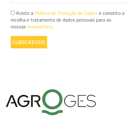
Aceito a
Política de Proteção de Dados
e consinto a
recolha e tratamento de dados pessoais para as
nossas
newsletters
.