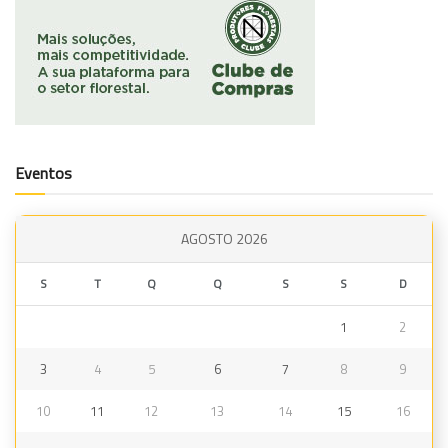
Eventos
AGOSTO 2026
S
T
Q
Q
S
S
D
1
2
3
4
5
6
7
8
9
10
11
12
13
14
15
16