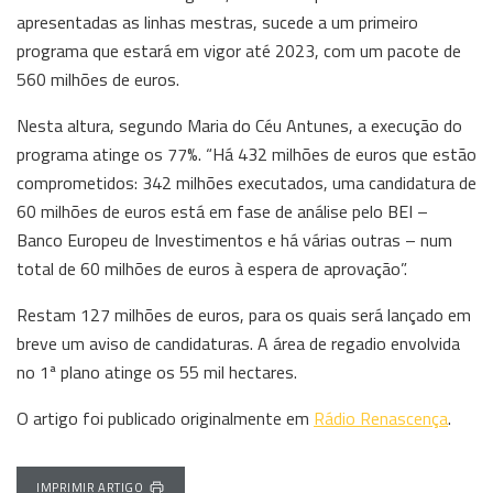
apresentadas as linhas mestras, sucede a um primeiro
programa que estará em vigor até 2023, com um pacote de
560 milhões de euros.
Nesta altura, segundo Maria do Céu Antunes, a execução do
programa atinge os 77%. “Há 432 milhões de euros que estão
comprometidos: 342 milhões executados, uma candidatura de
60 milhões de euros está em fase de análise pelo BEI –
Banco Europeu de Investimentos e há várias outras – num
total de 60 milhões de euros à espera de aprovação”.
Restam 127 milhões de euros, para os quais será lançado em
breve um aviso de candidaturas. A área de regadio envolvida
no 1ª plano atinge os 55 mil hectares.
O artigo foi publicado originalmente em
Rádio Renascença
.
IMPRIMIR ARTIGO