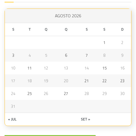
AGOSTO 2026
S
T
Q
Q
S
S
D
1
2
3
4
5
6
7
8
9
10
11
12
13
14
15
16
17
18
19
20
21
22
23
24
25
26
27
28
29
30
31
« JUL
SET »