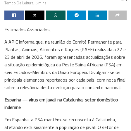
Tempo De Leitura: 5 mins
Estimados Associados,
A APIC informa que, na reunião do Comité Permanente para
Plantas, Animais, Alimentos e Rações (PAFF) realizada a 22 e
23 de abril de 2026, foram apresentadas actualizações sobre
a situação epidemiológica da Peste Suína Africana (PSA) em
seis Estados-Membros da União Europeia. Divulgam-se os
principais elementos reportados por cada país, com nota final
sobre a relevância desta evolução para o contexto nacional.
Espanha — vírus em javali na Catalunha, setor doméstico
indemne
Em Espanha, a PSA mantém-se circunscrita à Catalunha,
afetando exclusivamente a população de javali. O setor de