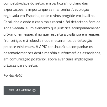
competitividade do setor, em particular no plano das
exportações, e importa que se mantenha. A evolução
registada em Espanha, onde o vírus progride em javali na
Catalunha e onde o caso mais recente foi detectado fora da
zona vedada, é um elemento que justifica acompanhamento
próximo, em especial no que respeita à vigilância em regiões
fronteiriças e à robustez dos mecanismos de detecção
precoce existentes. A APIC continuará a acompanhar os
desenvolvimentos desta matéria e informará os associados,
em comunicação posterior, sobre eventuais implicações
práticas para o setor.
Fonte: APIC
IMPRIMIR ARTIGO