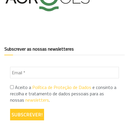
Subscrever as nossas newsletteres
Aceito a
Política de Proteção de Dados
e consinto a
recolha e tratamento de dados pessoais para as
nossas
newsletters
.