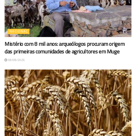
NACIONAL
Mistério com 8 mil anos: arqueólogos procuram origem
das primeiras comunidades de agricultores em Muge
08/08/2026