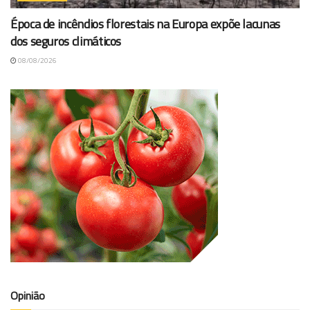
Época de incêndios florestais na Europa expõe lacunas
dos seguros climáticos
08/08/2026
Opinião