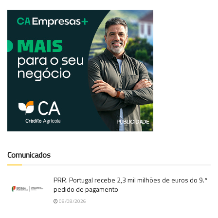
Comunicados
PRR. Portugal recebe 2,3 mil milhões de euros do 9.º
pedido de pagamento
08/08/2026