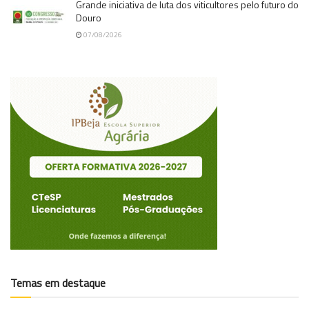
Grande iniciativa de luta dos viticultores pelo futuro do
Douro
07/08/2026
Temas em destaque