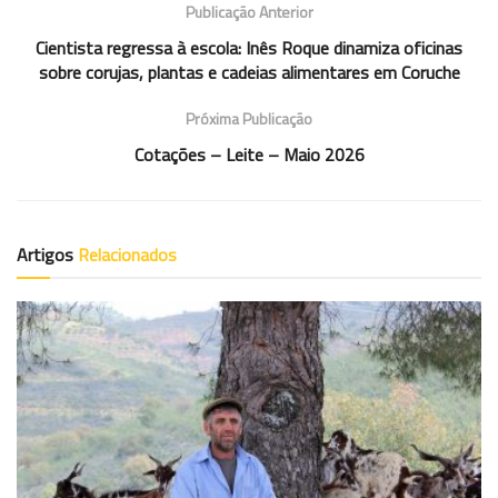
Publicação Anterior
Cientista regressa à escola: Inês Roque dinamiza oficinas
sobre corujas, plantas e cadeias alimentares em Coruche
Próxima Publicação
Cotações – Leite – Maio 2026
Artigos
Relacionados