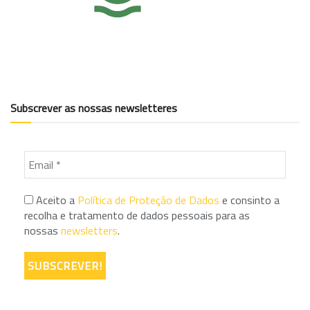
Subscrever as nossas newsletteres
Aceito a
Política de Proteção de Dados
e consinto a
recolha e tratamento de dados pessoais para as
nossas
newsletters
.