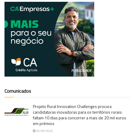
Comunicados
Projeto Rural Innovation Challenges procura
candidaturas inovadoras para os territórios rurais:
faltam 10 dias para concorrer a mais de 20 mil euros
em prémios
06/08/2026