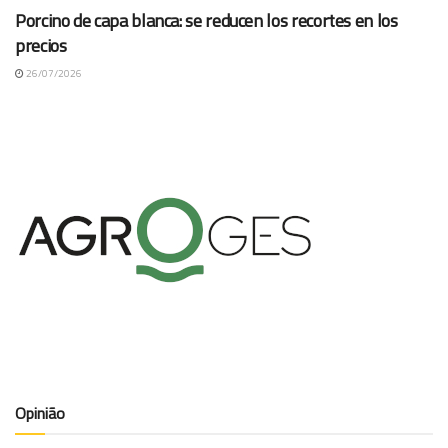
Porcino de capa blanca: se reducen los recortes en los
precios
26/07/2026
Opinião