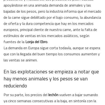
apoyándose en una animada demanda de animales y las
bajadas de los pesos, pero la industria informa que el mercado
de la carne sigue debilitado por el bajo consumo, la abundancia
de oferta y la dura competencia que hay en los mercados
europeos, principal cliente de nuestra carne, ante la falta de
estímulos de ventas en los mercados asiáticos, según
fuentes de la
Lonja del Ebro
.
La demanda en Europa sigue corta todavía, aunque se espera
que con la llegada del buen tiempo los consumos aumenten y
las ventas se animen.
En las explotaciones se empieza a notar que
hay menos animales y los pesos se van
reduciendo
Por su parte, los precios del
lechón
vuelven a bajar sumando
ya cinco semanas consecutivas a la baja, en sintonía con la