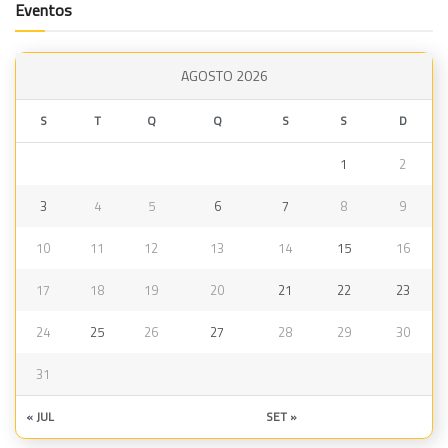
Eventos
AGOSTO 2026
S
T
Q
Q
S
S
D
1
2
3
4
5
6
7
8
9
10
11
12
13
14
15
16
17
18
19
20
21
22
23
24
25
26
27
28
29
30
31
« JUL
SET »