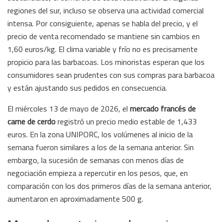
regiones del sur, incluso se observa una actividad comercial
intensa. Por consiguiente, apenas se habla del precio, y el
precio de venta recomendado se mantiene sin cambios en
1,60 euros/kg. El clima variable y frío no es precisamente
propicio para las barbacoas. Los minoristas esperan que los
consumidores sean prudentes con sus compras para barbacoa
y están ajustando sus pedidos en consecuencia.
El miércoles 13 de mayo de 2026, el
mercado francés de
carne de cerdo
registró un precio medio estable de 1,433
euros. En la zona UNIPORC, los volúmenes al inicio de la
semana fueron similares a los de la semana anterior. Sin
embargo, la sucesión de semanas con menos días de
negociación empieza a repercutir en los pesos, que, en
comparación con los dos primeros días de la semana anterior,
aumentaron en aproximadamente 500 g.