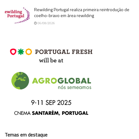
Rewilding Portugal realiza primeira reintrodução de
coelho-bravo em área rewilding
06/08/2026
Temas em destaque