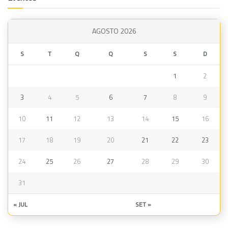
AGOSTO 2026
S
T
Q
Q
S
S
D
1
2
3
4
5
6
7
8
9
10
11
12
13
14
15
16
17
18
19
20
21
22
23
24
25
26
27
28
29
30
31
« JUL
SET »