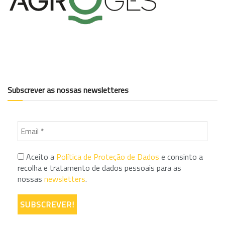
Subscrever as nossas newsletteres
Aceito a
Política de Proteção de Dados
e consinto a
recolha e tratamento de dados pessoais para as
nossas
newsletters
.