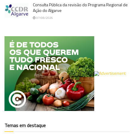
Consulta Pública da revisão do Programa Regional de
Ação do Algarve
07/08/2026
Temas em destaque