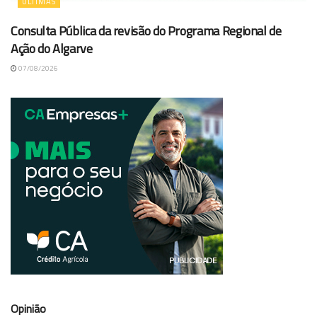
ÚLTIMAS
Consulta Pública da revisão do Programa Regional de
Ação do Algarve
07/08/2026
Opinião