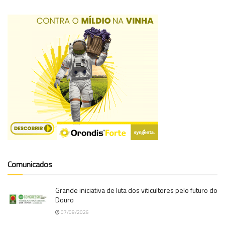
Comunicados
Grande iniciativa de luta dos viticultores pelo futuro do
Douro
07/08/2026