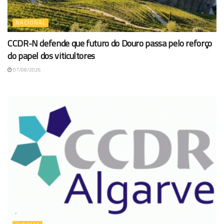
NACIONAL
CCDR-N defende que futuro do Douro passa pelo reforço
do papel dos viticultores
07/08/2026