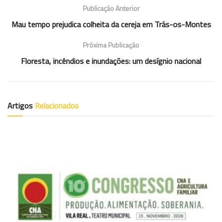
Publicação Anterior
Mau tempo prejudica colheita da cereja em Trás-os-Montes
Próxima Publicação
Floresta, incêndios e inundações: um desígnio nacional
Artigos
Relacionados