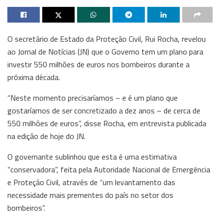
O secretário de Estado da Proteção Civil, Rui Rocha, revelou
ao Jornal de Notícias (JN) que o Governo tem um plano para
investir 550 milhões de euros nos bombeiros durante a
próxima década.
“Neste momento precisaríamos – e é um plano que
gostaríamos de ser concretizado a dez anos – de cerca de
550 milhões de euros”, disse Rocha, em entrevista publicada
na edição de hoje do JN.
O governante sublinhou que esta é uma estimativa
“conservadora”, feita pela Autoridade Nacional de Emergência
e Proteção Civil, através de “um levantamento das
necessidade mais prementes do país no setor dos
bombeiros”.