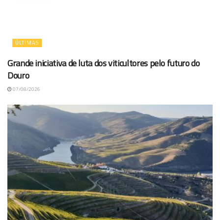
ÚLTIMAS
Grande iniciativa de luta dos viticultores pelo futuro do
Douro
07/08/2026