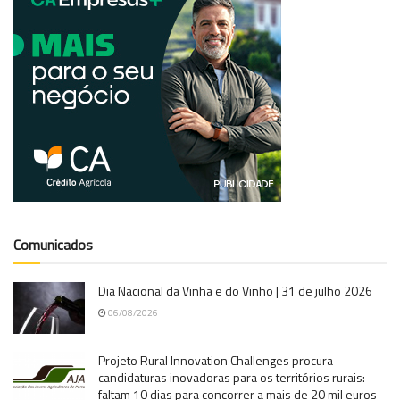
Comunicados
Dia Nacional da Vinha e do Vinho | 31 de julho 2026
06/08/2026
Projeto Rural Innovation Challenges procura
candidaturas inovadoras para os territórios rurais:
faltam 10 dias para concorrer a mais de 20 mil euros