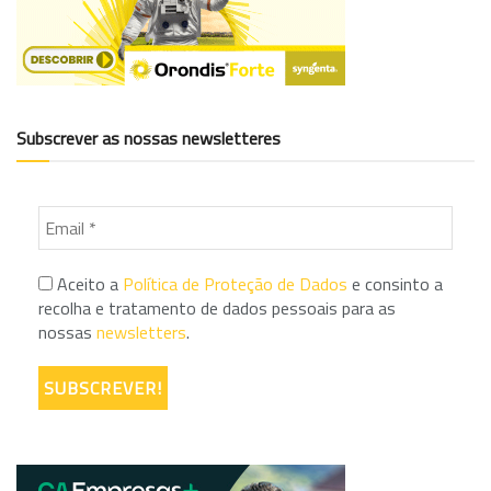
Subscrever as nossas newsletteres
Aceito a
Política de Proteção de Dados
e consinto a
recolha e tratamento de dados pessoais para as
nossas
newsletters
.