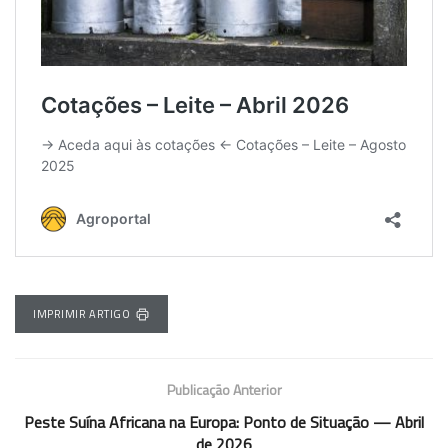
IMPRIMIR ARTIGO
Publicação Anterior
Peste Suína Africana na Europa: Ponto de Situação — Abril
de 2026