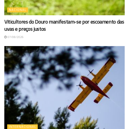
NACIONAL
Viticultores do Douro manifestam-se por escoamento das
uvas e preços justos
07/08/2026
INTERNACIONAL