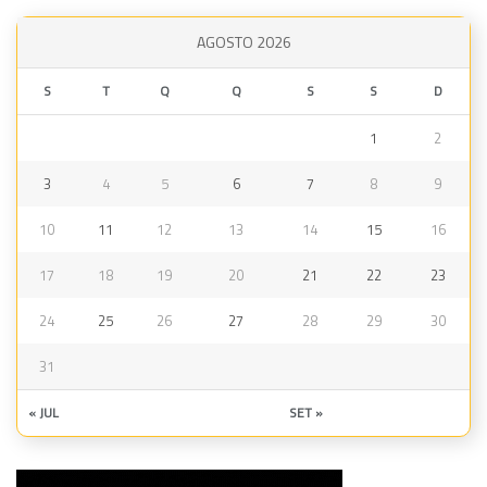
AGOSTO 2026
S
T
Q
Q
S
S
D
1
2
3
4
5
6
7
8
9
10
11
12
13
14
15
16
17
18
19
20
21
22
23
24
25
26
27
28
29
30
31
« JUL
SET »