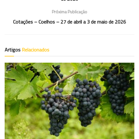
Próxima Publicação
Cotações – Coelhos – 27 de abril a 3 de maio de 2026
Artigos
Relacionados