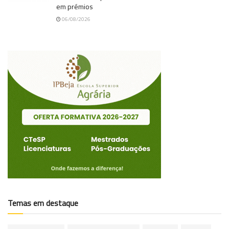
em prémios
06/08/2026
Temas em destaque