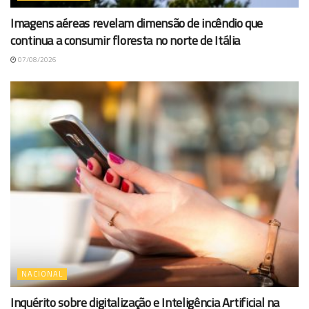
Imagens aéreas revelam dimensão de incêndio que
continua a consumir floresta no norte de Itália
07/08/2026
NACIONAL
Inquérito sobre digitalização e Inteligência Artificial na