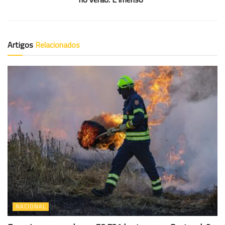
Artigos
Relacionados
NACIONAL