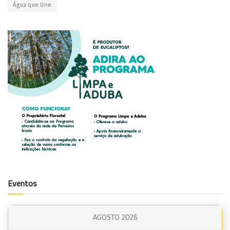
Água que Une
Eventos
AGOSTO 2026