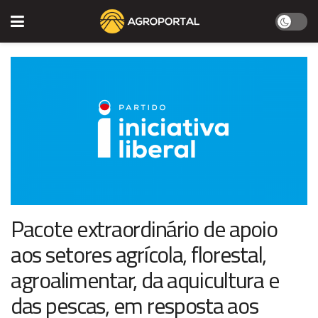
Pacote extraordinário de apoio
aos setores agrícola, florestal,
agroalimentar, da aquicultura e
das pescas, em resposta aos