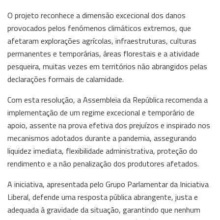
O projeto reconhece a dimensão excecional dos danos
provocados pelos fenómenos climáticos extremos, que
afetaram explorações agrícolas, infraestruturas, culturas
permanentes e temporárias, áreas florestais e a atividade
pesqueira, muitas vezes em territórios não abrangidos pelas
declarações formais de calamidade.
Com esta resolução, a Assembleia da República recomenda a
implementação de um regime excecional e temporário de
apoio, assente na prova efetiva dos prejuízos e inspirado nos
mecanismos adotados durante a pandemia, assegurando
liquidez imediata, flexibilidade administrativa, proteção do
rendimento e a não penalização dos produtores afetados.
A iniciativa, apresentada pelo Grupo Parlamentar da Iniciativa
Liberal, defende uma resposta pública abrangente, justa e
adequada à gravidade da situação, garantindo que nenhum