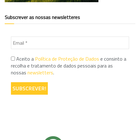
Subscrever as nossas newsletteres
Aceito a
Política de Proteção de Dados
e consinto a
recolha e tratamento de dados pessoais para as
nossas
newsletters
.