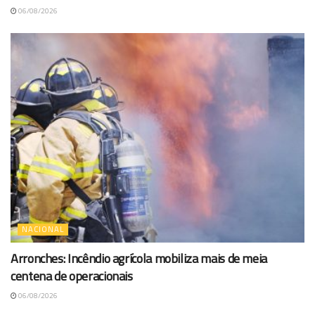
06/08/2026
NACIONAL
Arronches: Incêndio agrícola mobiliza mais de meia
centena de operacionais
06/08/2026