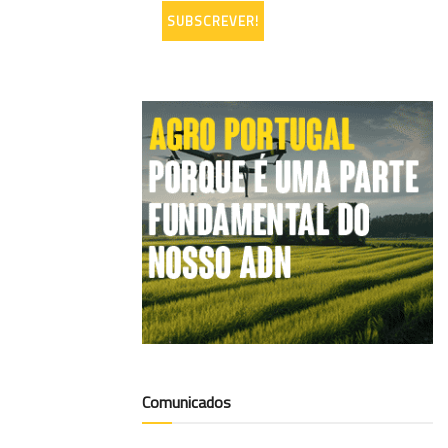
Comunicados