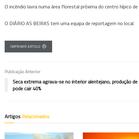
O incêndio lavra numa área florestal próxima do centro hípico de
O DIÁRIO AS BEIRAS tem uma equipa de reportagem no local.
IMPRIMIR ARTIGO
Publicação Anterior
Seca extrema agrava-se no interior alentejano, produção de 
pode cair 40%
Artigos
Relacionados