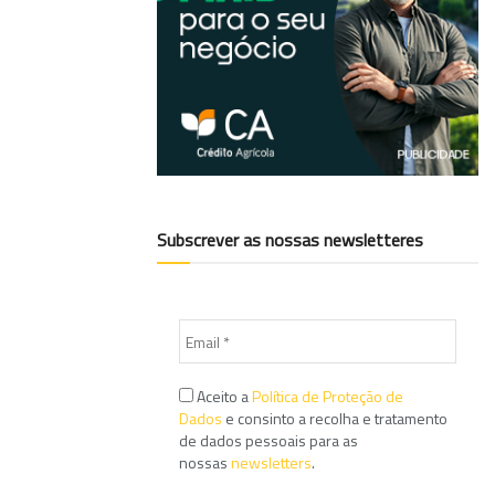
Subscrever as nossas newsletteres
Aceito a
Política de Proteção de
Dados
e consinto a recolha e tratamento
de dados pessoais para as
nossas
newsletters
.