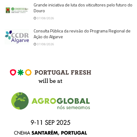
Grande iniciativa de luta dos viticultores pelo futuro do
Douro
07/08/2026
Consulta Pública da revisão do Programa Regional de
Ação do Algarve
07/08/2026