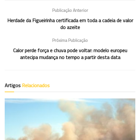
Publicação Anterior
Herdade da Figueirinha certificada em toda a cadeia de valor
do azeite
Próxima Publicação
Calor perde força e chuva pode voltar: modelo europeu
antecipa mudança no tempo a partir desta data
Artigos
Relacionados