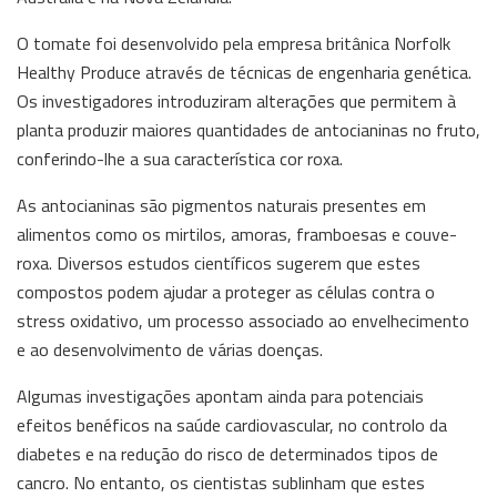
O tomate foi desenvolvido pela empresa britânica Norfolk
Healthy Produce através de técnicas de engenharia genética.
Os investigadores introduziram alterações que permitem à
planta produzir maiores quantidades de antocianinas no fruto,
conferindo-lhe a sua característica cor roxa.
As antocianinas são pigmentos naturais presentes em
alimentos como os mirtilos, amoras, framboesas e couve-
roxa. Diversos estudos científicos sugerem que estes
compostos podem ajudar a proteger as células contra o
stress oxidativo, um processo associado ao envelhecimento
e ao desenvolvimento de várias doenças.
Algumas investigações apontam ainda para potenciais
efeitos benéficos na saúde cardiovascular, no controlo da
diabetes e na redução do risco de determinados tipos de
cancro. No entanto, os cientistas sublinham que estes