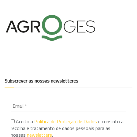
Subscrever as nossas newsletteres
Aceito a
Política de Proteção de Dados
e consinto a
recolha e tratamento de dados pessoais para as
nossas
newsletters
.