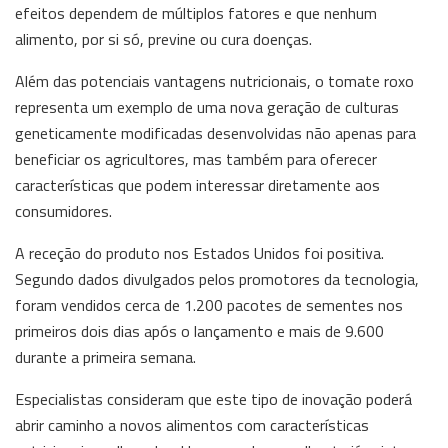
efeitos dependem de múltiplos fatores e que nenhum
alimento, por si só, previne ou cura doenças.
Além das potenciais vantagens nutricionais, o tomate roxo
representa um exemplo de uma nova geração de culturas
geneticamente modificadas desenvolvidas não apenas para
beneficiar os agricultores, mas também para oferecer
características que podem interessar diretamente aos
consumidores.
A receção do produto nos Estados Unidos foi positiva.
Segundo dados divulgados pelos promotores da tecnologia,
foram vendidos cerca de 1.200 pacotes de sementes nos
primeiros dois dias após o lançamento e mais de 9.600
durante a primeira semana.
Especialistas consideram que este tipo de inovação poderá
abrir caminho a novos alimentos com características