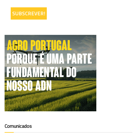
Comunicados