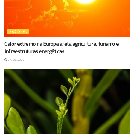
NACIONAL
Calor extremo na Europa afeta agricultura, turismo e
infraestruturas energéticas
07/08/2026