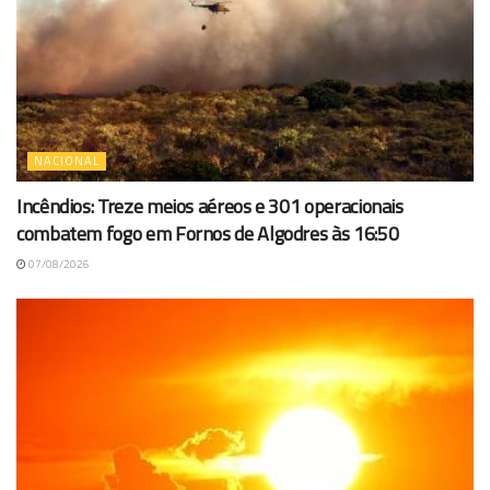
NACIONAL
Incêndios: Treze meios aéreos e 301 operacionais
combatem fogo em Fornos de Algodres às 16:50
07/08/2026