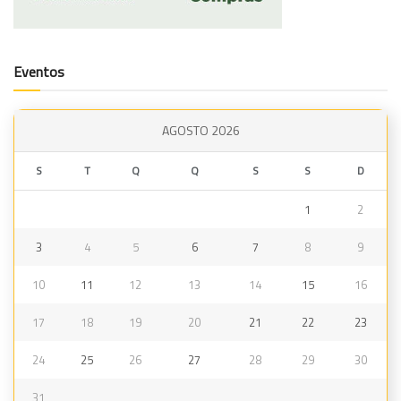
Eventos
AGOSTO 2026
S
T
Q
Q
S
S
D
1
2
3
4
5
6
7
8
9
10
11
12
13
14
15
16
17
18
19
20
21
22
23
24
25
26
27
28
29
30
31