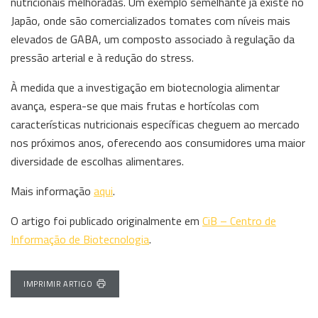
nutricionais melhoradas. Um exemplo semelhante já existe no
Japão, onde são comercializados tomates com níveis mais
elevados de GABA, um composto associado à regulação da
pressão arterial e à redução do stress.
À medida que a investigação em biotecnologia alimentar
avança, espera-se que mais frutas e hortícolas com
características nutricionais específicas cheguem ao mercado
nos próximos anos, oferecendo aos consumidores uma maior
diversidade de escolhas alimentares.
Mais informação
aqui
.
O artigo foi publicado originalmente em
CiB – Centro de
Informação de Biotecnologia
.
IMPRIMIR ARTIGO