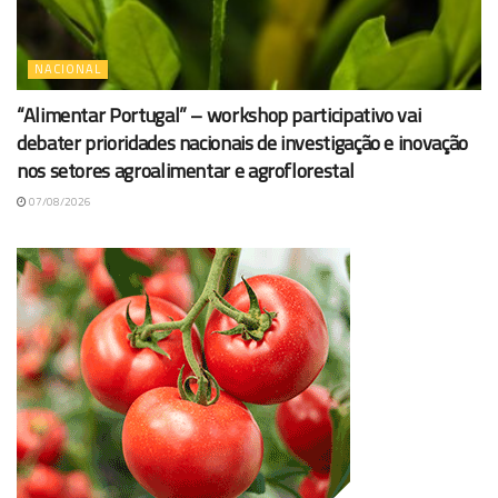
NACIONAL
“Alimentar Portugal” – workshop participativo vai
debater prioridades nacionais de investigação e inovação
nos setores agroalimentar e agroflorestal
07/08/2026