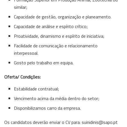
similar;
Capacidade de gestão, organização e planeamento.
Capacidade de análise e espírito crítico;
Proatividade, dinamismo e espírito de iniciativa;
Facilidade de comunicação e relacionamento
interpessoal.
Gosto pelo trabalho em equipa.
Oferta/ Condições:
Estabilidade contratual;
Vencimento acima da média dentro do setor;
Disponibilizamos carro da empresa.
Os candidatos deverão enviar o CV para: suinidinis@sapo.pt