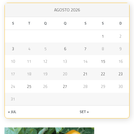
AGOSTO 2026
S
T
Q
Q
S
S
D
1
2
3
4
5
6
7
8
9
10
11
12
13
14
15
16
17
18
19
20
21
22
23
24
25
26
27
28
29
30
31
« JUL
SET »