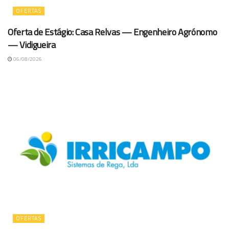
OFERTAS
Oferta de Estágio: Casa Relvas — Engenheiro Agrónomo
— Vidigueira
06/08/2026
OFERTAS