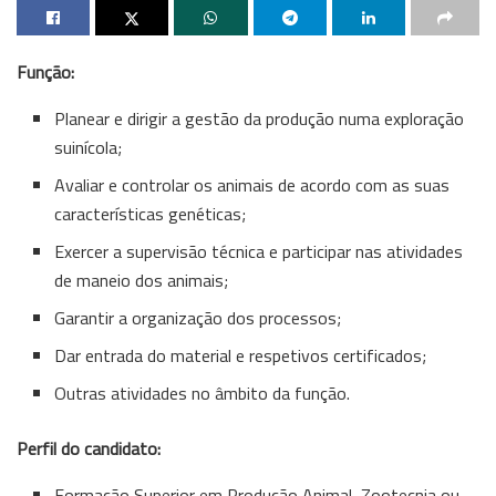
Função:
Planear e dirigir a gestão da produção numa exploração
suinícola;
Avaliar e controlar os animais de acordo com as suas
características genéticas;
Exercer a supervisão técnica e participar nas atividades
de maneio dos animais;
Garantir a organização dos processos;
Dar entrada do material e respetivos certificados;
Outras atividades no âmbito da função.
Perfil do candidato:
Formação Superior em Produção Animal, Zootecnia ou