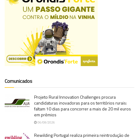
Comunicados
Projeto Rural Innovation Challenges procura
candidaturas inovadoras para os territórios rurais:
faltam 10 dias para concorrer a mais de 20 mil euros
em prémios
06/08/2026
Rewilding Portugal realiza primeira reintrodução de