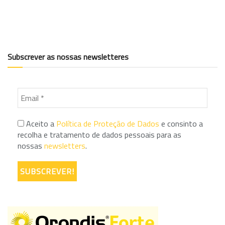
Subscrever as nossas newsletteres
Aceito a
Política de Proteção de Dados
e consinto a
recolha e tratamento de dados pessoais para as
nossas
newsletters
.