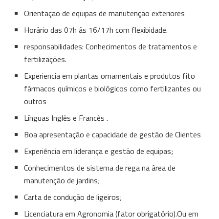
Orientação de equipas de manutenção exteriores
Horário das 07h ás 16/17h com flexibidade.
responsabilidades: Conhecimentos de tratamentos e
fertilizações.
Experiencia em plantas ornamentais e produtos fito
fármacos químicos e biológicos como fertilizantes ou
outros
Línguas Inglês e Francês .
Boa apresentação e capacidade de gestão de Clientes
Experiência em liderança e gestão de equipas;
Conhecimentos de sistema de rega na área de
manutenção de jardins;
Carta de condução de ligeiros;
Licenciatura em Agronomia (fator obrigatório).Ou em