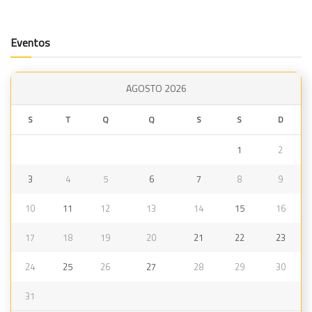
Eventos
AGOSTO 2026
S
T
Q
Q
S
S
D
1
2
3
4
5
6
7
8
9
10
11
12
13
14
15
16
17
18
19
20
21
22
23
24
25
26
27
28
29
30
31