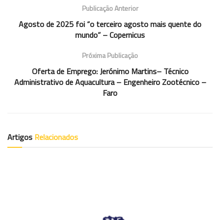
Publicação Anterior
Agosto de 2025 foi “o terceiro agosto mais quente do
mundo” – Copernicus
Próxima Publicação
Oferta de Emprego: Jerónimo Martins– Técnico
Administrativo de Aquacultura – Engenheiro Zootécnico –
Faro
Artigos
Relacionados