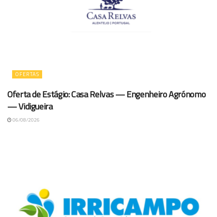
OFERTAS
Oferta de Estágio: Casa Relvas — Engenheiro Agrónomo
— Vidigueira
06/08/2026