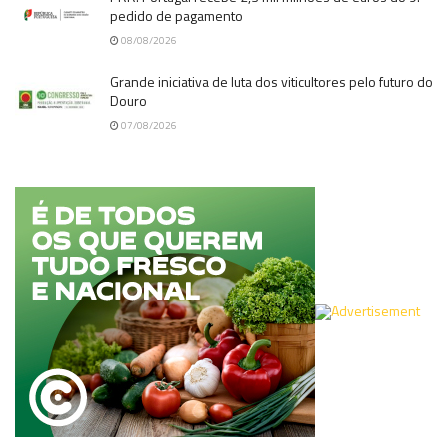
pedido de pagamento
08/08/2026
Grande iniciativa de luta dos viticultores pelo futuro do
Douro
07/08/2026