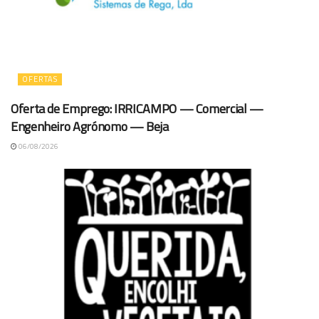
OFERTAS
Oferta de Emprego: IRRICAMPO — Comercial —
Engenheiro Agrónomo — Beja
06/08/2026