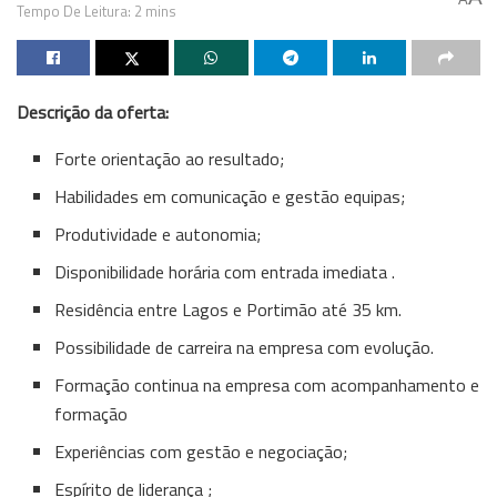
Tempo De Leitura: 2 mins
Descrição da oferta:
Forte orientação ao resultado;
Habilidades em comunicação e gestão equipas;
Produtividade e autonomia;
Disponibilidade horária com entrada imediata .
Residência entre Lagos e Portimão até 35 km.
Possibilidade de carreira na empresa com evolução.
Formação continua na empresa com acompanhamento e
formação
Experiências com gestão e negociação;
Espírito de liderança ;