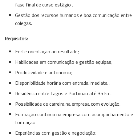
fase final de curso estágio .
Gestão dos recursos humanos e boa comunicação entre
colegas.
Requisitos:
Forte orientação ao resultado;
Habilidades em comunicação e gestão equipas;
Produtividade e autonomia;
Disponibilidade horária com entrada imediata .
Residência entre Lagos e Portimão até 35 km.
Possibilidade de carreira na empresa com evolução.
Formação continua na empresa com acompanhamento e
formação
Experiências com gestão e negociação;