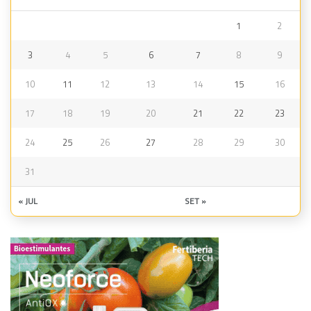
1
2
3
4
5
6
7
8
9
10
11
12
13
14
15
16
17
18
19
20
21
22
23
24
25
26
27
28
29
30
31
« JUL
SET »