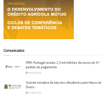
Comunicados
PRR. Portugal recebe 2,3 mil milhões de euros do 9.º
pedido de pagamento
08/08/2026
Grande iniciativa de luta dos viticultores pelo futuro do
Douro
07/08/2026