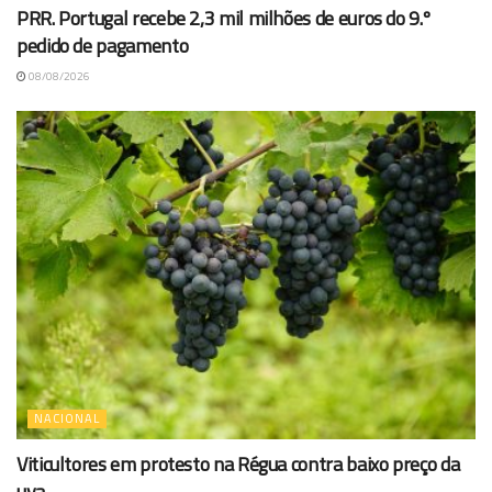
PRR. Portugal recebe 2,3 mil milhões de euros do 9.º
pedido de pagamento
08/08/2026
NACIONAL
Viticultores em protesto na Régua contra baixo preço da
uva