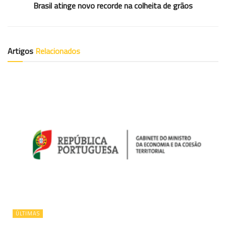
Brasil atinge novo recorde na colheita de grãos
Artigos
Relacionados
ÚLTIMAS