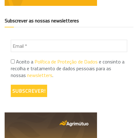
Subscrever as nossas newsletteres
Aceito a
Política de Proteção de Dados
e consinto a
recolha e tratamento de dados pessoais para as
nossas
newsletters
.