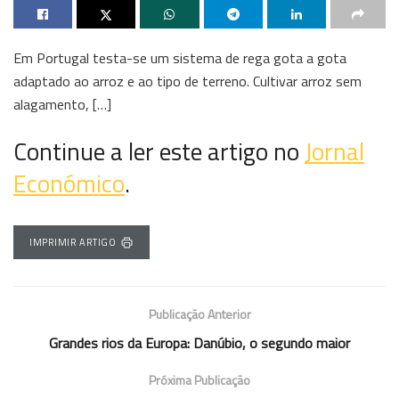
Em Portugal testa-se um sistema de rega gota a gota
adaptado ao arroz e ao tipo de terreno. Cultivar arroz sem
alagamento, […]
Continue a ler este artigo no
Jornal
Económico
.
IMPRIMIR ARTIGO
Publicação Anterior
Grandes rios da Europa: Danúbio, o segundo maior
Próxima Publicação