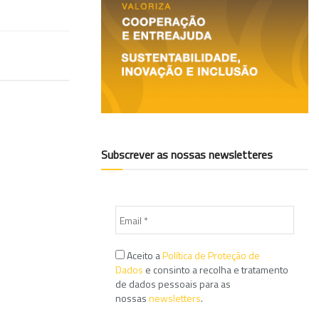
Subscrever as nossas newsletteres
Aceito a
Política de Proteção de
Dados
e consinto a recolha e tratamento
de dados pessoais para as
nossas
newsletters
.