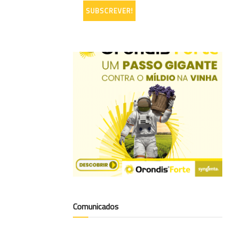
Comunicados