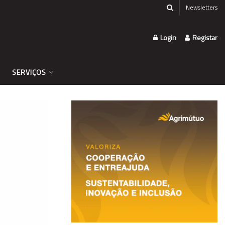
Newsletters
Login
Registar
SERVIÇOS