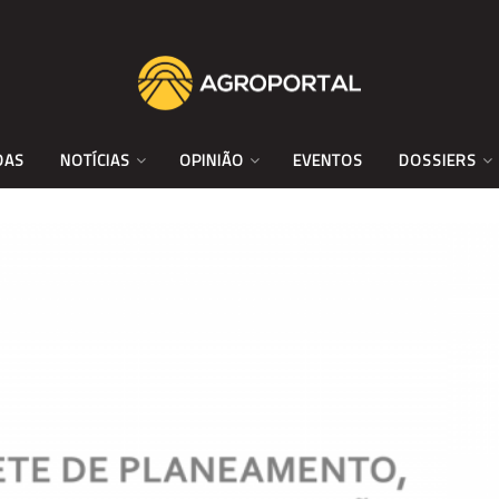
DAS
NOTÍCIAS
OPINIÃO
EVENTOS
DOSSIERS