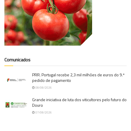
Comunicados
PRR. Portugal recebe 2,3 mil milhões de euros do 9.º
pedido de pagamento
08/08/2026
Grande iniciativa de luta dos viticultores pelo futuro do
Douro
07/08/2026