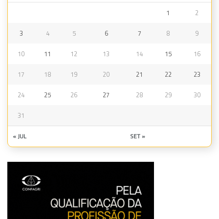
1
2
3
4
5
6
7
8
9
10
11
12
13
14
15
16
17
18
19
20
21
22
23
24
25
26
27
28
29
30
31
« JUL
SET »