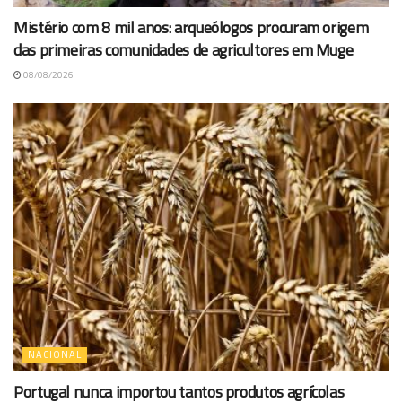
Mistério com 8 mil anos: arqueólogos procuram origem
das primeiras comunidades de agricultores em Muge
08/08/2026
NACIONAL
Portugal nunca importou tantos produtos agrícolas