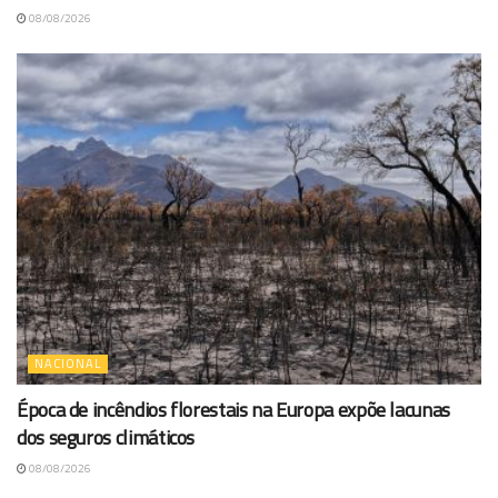
08/08/2026
NACIONAL
Época de incêndios florestais na Europa expõe lacunas
dos seguros climáticos
08/08/2026