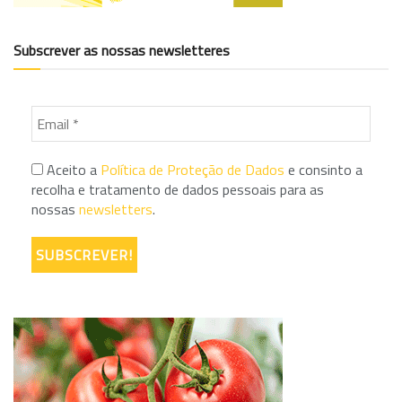
Subscrever as nossas newsletteres
Aceito a
Política de Proteção de Dados
e consinto a
recolha e tratamento de dados pessoais para as
nossas
newsletters
.