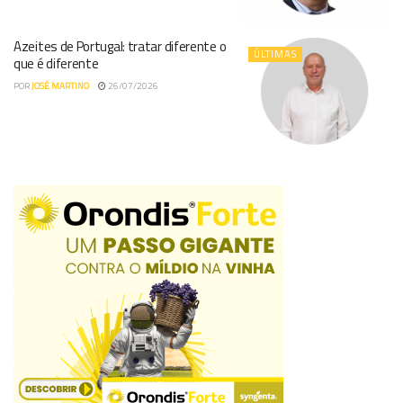
Azeites de Portugal: tratar diferente o
ÚLTIMAS
que é diferente
POR
JOSÉ MARTINO
26/07/2026