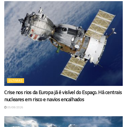
ÚLTIMAS
Crise nos rios da Europa já é visível do Espaço. Há centrais
nucleares em risco e navios encalhados
05/08/2026