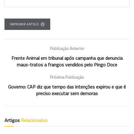
IMPRIMIR ARTIGO
Publicação Anterior
Frente Animal em tribunal após campanha que denuncia
maus-tratos a frangos vendidos pelo Pingo Doce
Próxima Publicação
Governo: CAP diz que tempo das intenções expirou e que é
preciso executar sem demoras
Artigos
Relacionados