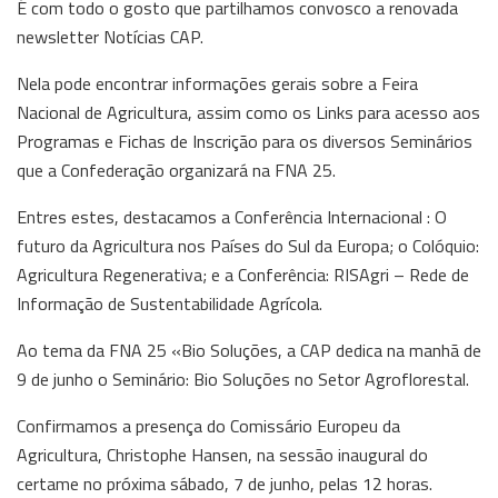
É com todo o gosto que partilhamos convosco a renovada
newsletter Notícias CAP.
Nela pode encontrar informações gerais sobre a Feira
Nacional de Agricultura, assim como os Links para acesso aos
Programas e Fichas de Inscrição para os diversos Seminários
que a Confederação organizará na FNA 25.
Entres estes, destacamos a Conferência Internacional : O
futuro da Agricultura nos Países do Sul da Europa; o Colóquio:
Agricultura Regenerativa; e a Conferência: RISAgri – Rede de
Informação de Sustentabilidade Agrícola.
Ao tema da FNA 25 «Bio Soluções, a CAP dedica na manhã de
9 de junho o Seminário: Bio Soluções no Setor Agroflorestal.
Confirmamos a presença do Comissário Europeu da
Agricultura, Christophe Hansen, na sessão inaugural do
certame no próxima sábado, 7 de junho, pelas 12 horas.