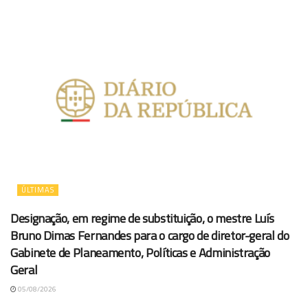
ÚLTIMAS
Designação, em regime de substituição, o mestre Luís
Bruno Dimas Fernandes para o cargo de diretor-geral do
Gabinete de Planeamento, Políticas e Administração
Geral
05/08/2026