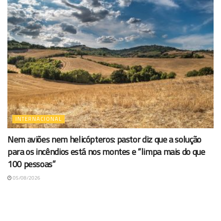
INTERNACIONAL
Nem aviões nem helicópteros: pastor diz que a solução
para os incêndios está nos montes e “limpa mais do que
100 pessoas”
05/08/2026