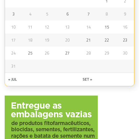
1
2
3
4
5
6
7
8
9
10
11
12
13
14
15
16
17
18
19
20
21
22
23
24
25
26
27
28
29
30
31
« JUL
SET »