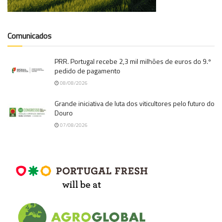
Comunicados
PRR. Portugal recebe 2,3 mil milhões de euros do 9.º
pedido de pagamento
08/08/2026
Grande iniciativa de luta dos viticultores pelo futuro do
Douro
07/08/2026