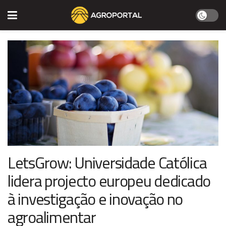
LetsGrow: Universidade Católica
lidera projecto europeu dedicado
à investigação e inovação no
agroalimentar