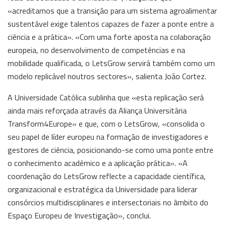
«acreditamos que a transição para um sistema agroalimentar
sustentável exige talentos capazes de fazer a ponte entre a
ciência e a prática». «Com uma forte aposta na colaboração
europeia, no desenvolvimento de competências e na
mobilidade qualificada, o LetsGrow servirá também como um
modelo replicável noutros sectores», salienta João Cortez.
A Universidade Católica sublinha que «esta replicação será
ainda mais reforçada através da Aliança Universitária
Transform4Europe» e que, com o LetsGrow, «consolida o
seu papel de líder europeu na formação de investigadores e
gestores de ciência, posicionando-se como uma ponte entre
o conhecimento académico e a aplicação prática». «A
coordenação do LetsGrow reflecte a capacidade científica,
organizacional e estratégica da Universidade para liderar
consórcios multidisciplinares e intersectoriais no âmbito do
Espaço Europeu de Investigação», conclui.