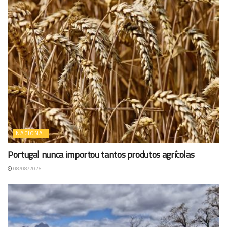
NACIONAL
Portugal nunca importou tantos produtos agrícolas
08/08/2026