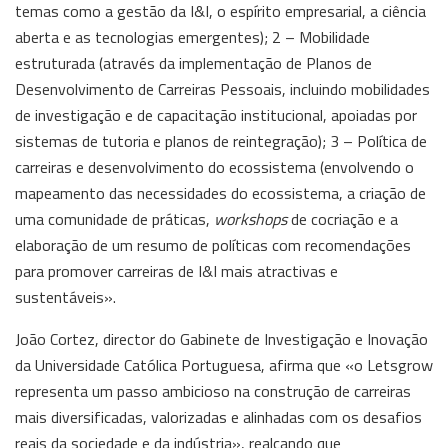
temas como a gestão da I&I, o espírito empresarial, a ciência
aberta e as tecnologias emergentes); 2 – Mobilidade
estruturada (através da implementação de Planos de
Desenvolvimento de Carreiras Pessoais, incluindo mobilidades
de investigação e de capacitação institucional, apoiadas por
sistemas de tutoria e planos de reintegração); 3 – Política de
carreiras e desenvolvimento do ecossistema (envolvendo o
mapeamento das necessidades do ecossistema, a criação de
uma comunidade de práticas,
workshops
de cocriação e a
elaboração de um resumo de políticas com recomendações
para promover carreiras de I&I mais atractivas e
sustentáveis».
João Cortez, director do Gabinete de Investigação e Inovação
da Universidade Católica Portuguesa, afirma que «o Letsgrow
representa um passo ambicioso na construção de carreiras
mais diversificadas, valorizadas e alinhadas com os desafios
reais da sociedade e da indústria», realçando que