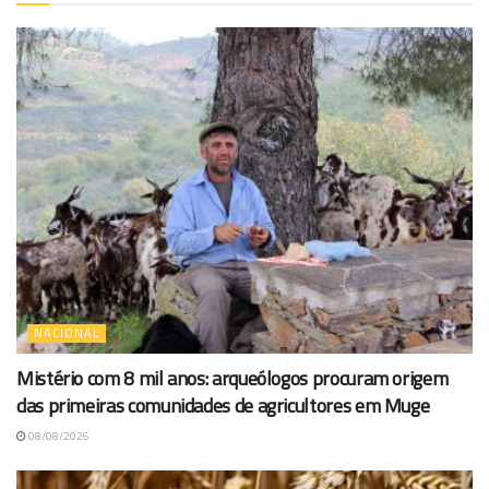
NACIONAL
Mistério com 8 mil anos: arqueólogos procuram origem
das primeiras comunidades de agricultores em Muge
08/08/2026