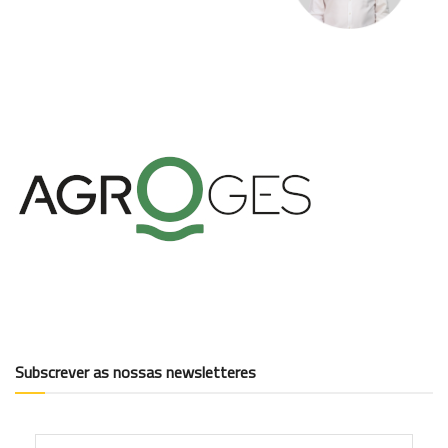
Subscrever as nossas newsletteres