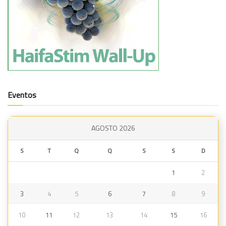
Eventos
AGOSTO 2026
S
T
Q
Q
S
S
D
1
2
3
4
5
6
7
8
9
10
11
12
13
14
15
16