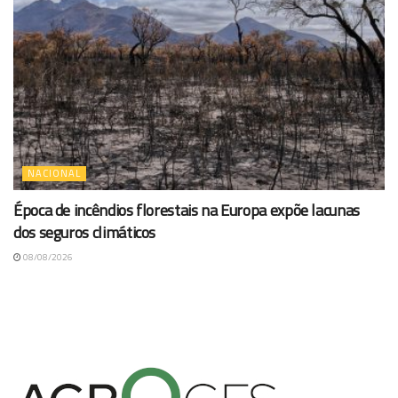
NACIONAL
Época de incêndios florestais na Europa expõe lacunas
dos seguros climáticos
08/08/2026