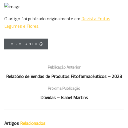
O artigo foi publicado originalmente em
Revista Frutas
Legumes e Flores
.
IMPRIMIR ARTIGO
Publicação Anterior
Relatório de Vendas de Produtos Fitofarmacêuticos – 2023
Próxima Publicação
Dúvidas – Isabel Martins
Artigos
Relacionados