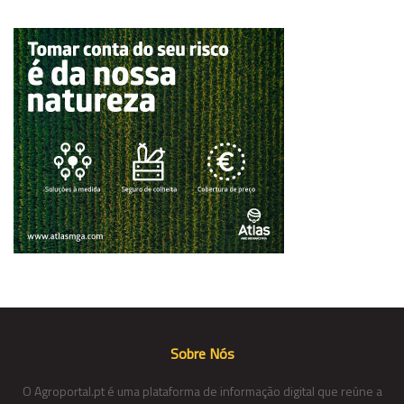
Sobre Nós
O Agroportal.pt é uma plataforma de informação digital que reúne a