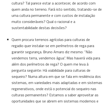
cultura? Tal parece estar a acontecer, de acordo com
quem anda no terreno. Fará isto sentido, tratando-se de
uma cultura permanente e com custos de instalação
muito consideráveis? Qual o racional e a
sustentabilidade destas decisões?
Quem procura terrenos agrícolas para culturas de
regadio quer instalar-se em perímetros de rega para
garantir segurança. Bruno Amaro diz mesmo: “Não
vendemos terra, vendemos água”. Mas haverá vida para
além dos perímetros de rega? O quem me leva à
pergunta seguinte: Há viabilidade para culturas de
sequeiro? Numa altura em que se fala em resiliência dos
sistemas, em variedades mais adaptadas e em sistemas
regenerativos, onde está o potencial do sequeiro nas
culturas permanentes? Estamos a saber aproveitar as
oportunidades que se abrem em sistemas modernos e