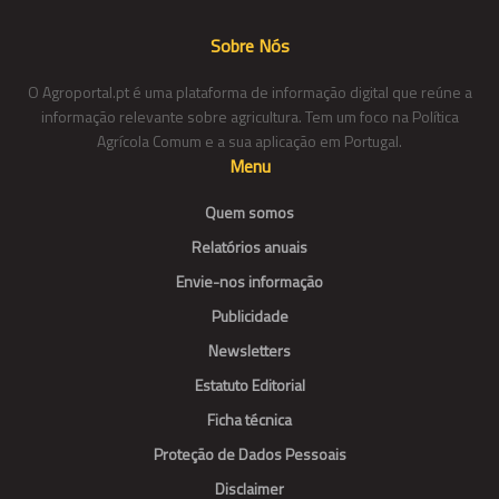
Sobre Nós
O Agroportal.pt é uma plataforma de informação digital que reúne a
informação relevante sobre agricultura. Tem um foco na Política
Agrícola Comum e a sua aplicação em Portugal.
Menu
Quem somos
Relatórios anuais
Envie-nos informação
Publicidade
Newsletters
Estatuto Editorial
Ficha técnica
Proteção de Dados Pessoais
Disclaimer