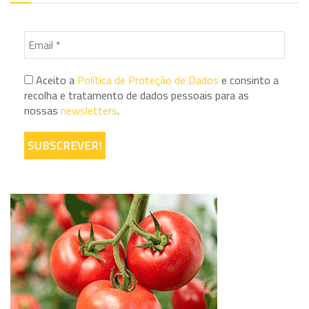
Aceito a
Política de Proteção de Dados
e consinto a
recolha e tratamento de dados pessoais para as
nossas
newsletters
.