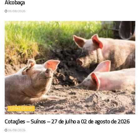
Alcobaça
06/08/2026
COTAÇÕES PT
Cotações – Suínos – 27 de julho a 02 de agosto de 2026
06/08/2026