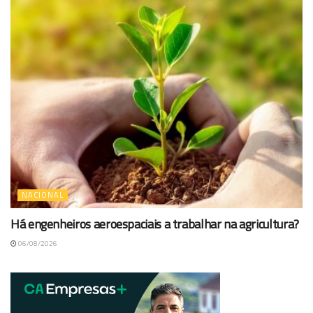
NACIONAL
Há engenheiros aeroespaciais a trabalhar na agricultura?
06/08/2026