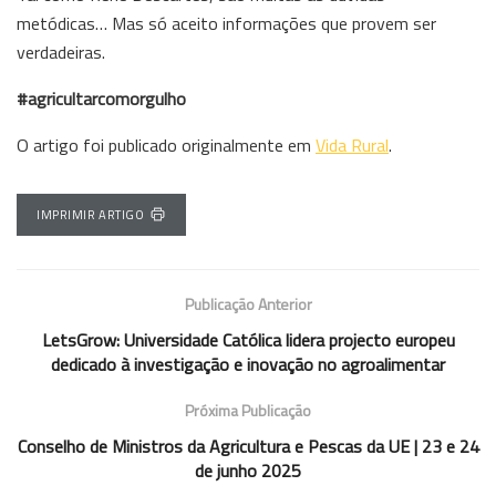
metódicas… Mas só aceito informações que provem ser
verdadeiras.
#agricultarcomorgulho
O artigo foi publicado originalmente em
Vida Rural
.
IMPRIMIR ARTIGO
Publicação Anterior
LetsGrow: Universidade Católica lidera projecto europeu
dedicado à investigação e inovação no agroalimentar
Próxima Publicação
Conselho de Ministros da Agricultura e Pescas da UE | 23 e 24
de junho 2025