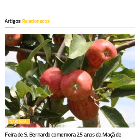
Artigos
Relacionados
NACIONAL
Feira de S. Bernardo comemora 25 anos da Maçã de