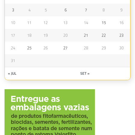
3
4
5
6
7
8
9
10
11
12
13
14
15
16
17
18
19
20
21
22
23
24
25
26
27
28
29
30
31
« JUL
SET »