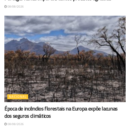
08/08/2026
NACIONAL
Época de incêndios florestais na Europa expõe lacunas
dos seguros climáticos
08/08/2026