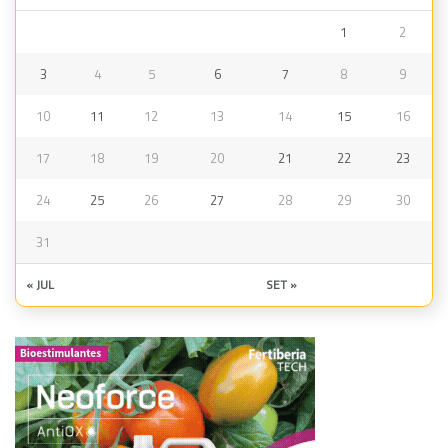
1
2
3
4
5
6
7
8
9
10
11
12
13
14
15
16
17
18
19
20
21
22
23
24
25
26
27
28
29
30
31
« JUL
SET »