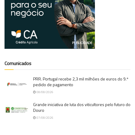
Comunicados
PRR. Portugal recebe 2,3 mil milhões de euros do 9.º
pedido de pagamento
08/08/2026
Grande iniciativa de luta dos viticultores pelo futuro do
Douro
07/08/2026