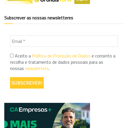
Subscrever as nossas newsletteres
Aceito a
Política de Proteção de Dados
e consinto a
recolha e tratamento de dados pessoais para as
nossas
newsletters
.