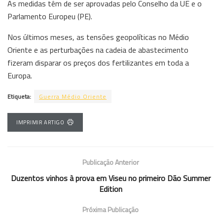
As medidas têm de ser aprovadas pelo Conselho da UE e o
Parlamento Europeu (PE).
Nos últimos meses, as tensões geopolíticas no Médio
Oriente e as perturbações na cadeia de abastecimento
fizeram disparar os preços dos fertilizantes em toda a
Europa.
Etiqueta:
Guerra Médio Oriente
IMPRIMIR ARTIGO
Publicação Anterior
Duzentos vinhos à prova em Viseu no primeiro Dão Summer
Edition
Próxima Publicação