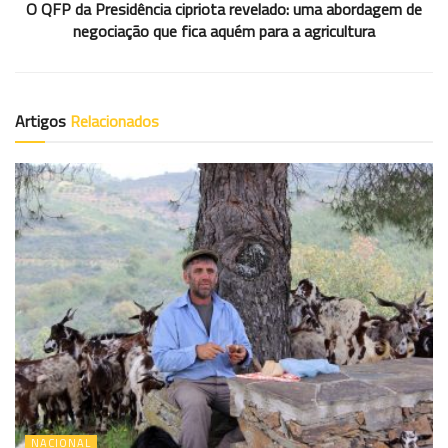
O QFP da Presidência cipriota revelado: uma abordagem de
negociação que fica aquém para a agricultura
Artigos
Relacionados
NACIONAL