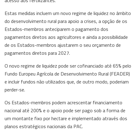
acesso aos fertilizantes.
Estas medidas incluem um novo regime de liquidez no âmbito
do desenvolvimento rural para apoio a crises, a opção de os
Estados-membros anteciparem o pagamento dos
pagamentos diretos aos agricultores e ainda a possibilidade
de os Estados-membros ajustarem o seu orçamento de
pagamentos diretos para 2027.
O novo regime de liquidez pode ser cofinanciado até 65% pelo
Fundo Europeu Agrícola de Desenvolvimento Rural (FEADER)
e incluir fundos não utilizados que, de outro modo, poderiam
perder-se.
Os Estados-membros podem acrescentar financiamento
nacional até 200% e o apoio pode ser pago sob a forma de
um montante fixo por hectare e implementado através dos
planos estratégicos nacionais da PAC.