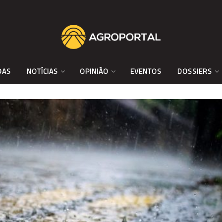
DAS
NOTÍCIAS
OPINIÃO
EVENTOS
DOSSIERS