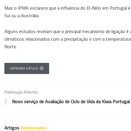
Mas o IPMA esclarece que a influência do El-Niño em Portugal é
Sul ou a Austrália.
Alguns estudos revelam que o principal mecanismo de ligação é 
climáticos relacionados com a precipitação e com a temperatura 
Norte.
IMPRIMIR ARTIGO
Publicação Anterior
Novo serviço de Avaliação de Ciclo de Vida da Kiwa Portugal
Artigos
Relacionados