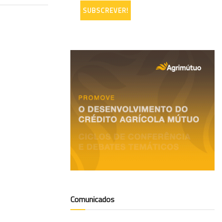
Comunicados