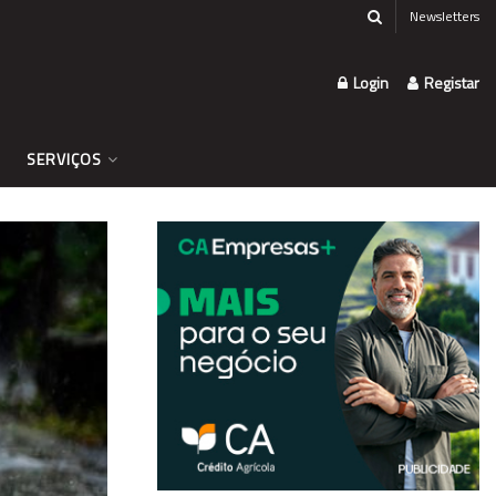
Newsletters
Login
Registar
SERVIÇOS