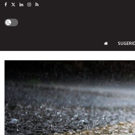
SUGERI