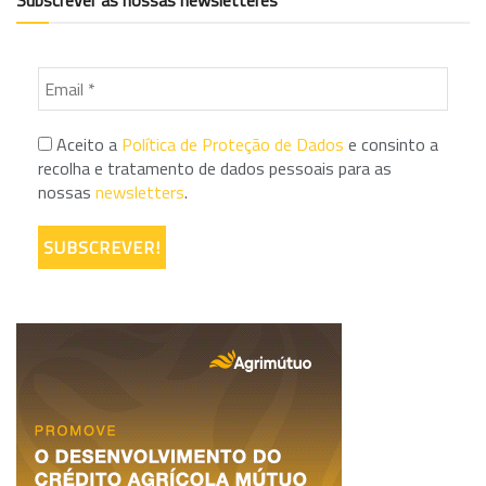
Subscrever as nossas newsletteres
Aceito a
Política de Proteção de Dados
e consinto a
recolha e tratamento de dados pessoais para as
nossas
newsletters
.