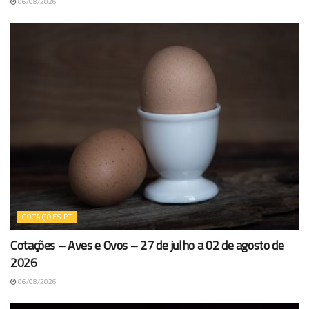
06/08/2026
COTAÇÕES PT
Cotações – Aves e Ovos – 27 de julho a 02 de agosto de
2026
06/08/2026