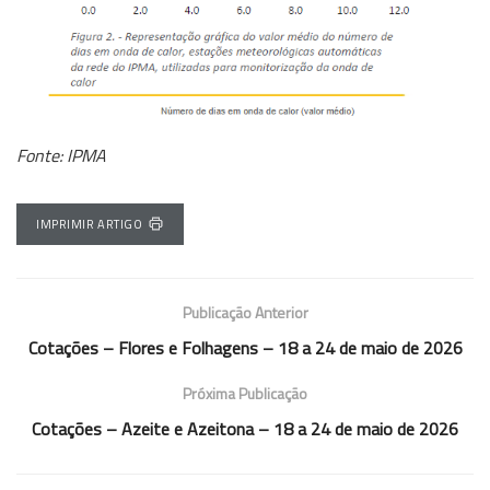
Fonte: IPMA
IMPRIMIR ARTIGO
Publicação Anterior
Cotações – Flores e Folhagens – 18 a 24 de maio de 2026
Próxima Publicação
Cotações – Azeite e Azeitona – 18 a 24 de maio de 2026