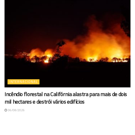
INTERNACIONAL
Incêndio florestal na Califórnia alastra para mais de dois
mil hectares e destrói vários edifícios
06/08/2026