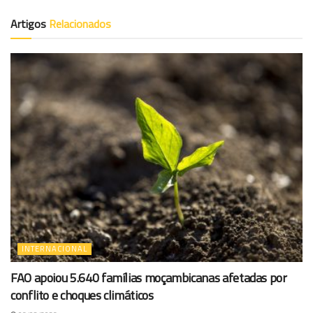
Artigos
Relacionados
INTERNACIONAL
FAO apoiou 5.640 famílias moçambicanas afetadas por
conflito e choques climáticos