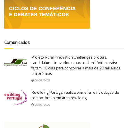
Comunicados
Projeto Rural Innovation Challenges procura
candidaturas inovadoras para os territórios rurais:
faltam 10 dias para concorrer a mais de 20 mil euros
em prémios
06/08/2026
Rewilding Portugal realiza primeira reintrodução de
coelho-bravo em área rewilding
06/08/2026