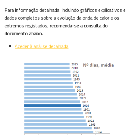
Para informação detalhada, incluindo gráficos explicativos e
dados completos sobre a evolução da onda de calor e os
extremos registados,
recomenda-se a consulta do
documento abaixo.
Aceder à análise detalhada