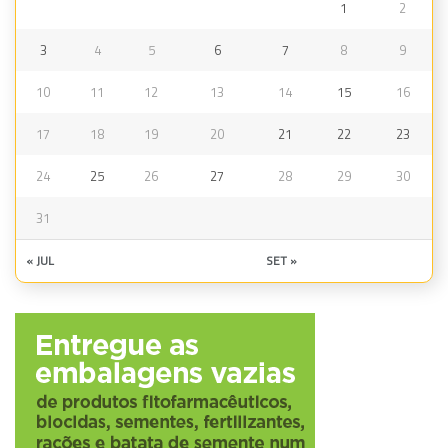
1
2
3
4
5
6
7
8
9
10
11
12
13
14
15
16
17
18
19
20
21
22
23
24
25
26
27
28
29
30
31
« JUL
SET »