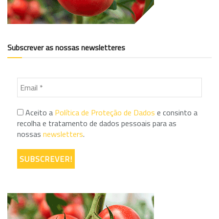
Subscrever as nossas newsletteres
Aceito a
Política de Proteção de Dados
e consinto a
recolha e tratamento de dados pessoais para as
nossas
newsletters
.