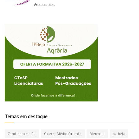
06/08/2026
Temas em destaque
Candidaturas PU
Guerra Médio Oriente
Mercosul
ovibeja