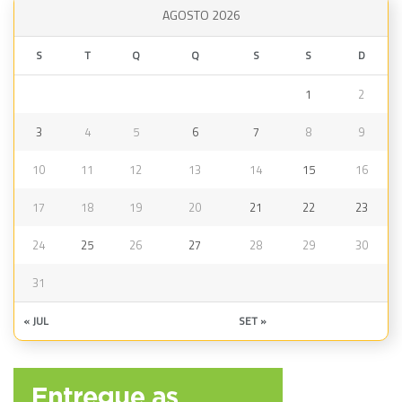
AGOSTO 2026
S
T
Q
Q
S
S
D
1
2
3
4
5
6
7
8
9
10
11
12
13
14
15
16
17
18
19
20
21
22
23
24
25
26
27
28
29
30
31
« JUL
SET »