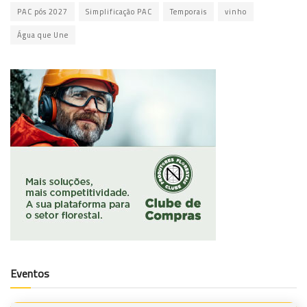
PAC pós 2027
Simplificação PAC
Temporais
vinho
Água que Une
Eventos