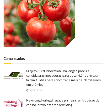
Comunicados
Projeto Rural Innovation Challenges procura
candidaturas inovadoras para os territórios rurais:
faltam 10 dias para concorrer a mais de 20 mil euros
em prémios
06/08/2026
Rewilding Portugal realiza primeira reintrodução de
coelho-bravo em área rewilding