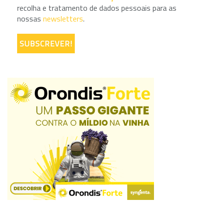
recolha e tratamento de dados pessoais para as
nossas
newsletters
.