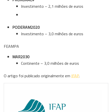
Investimento – 2,1 milhões de euros
PODERAM2020
Investimento – 3,0 milhões de euros
FEAMPA
MAR2030
Continente – 3,0 milhões de euros
O artigo foi publicado originalmente em
IFAP
.