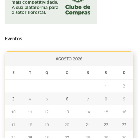
Eventos
AGOSTO 2026
S
T
Q
Q
S
S
D
1
2
3
4
5
6
7
8
9
10
11
12
13
14
15
16
17
18
19
20
21
22
23
24
25
26
27
28
29
30