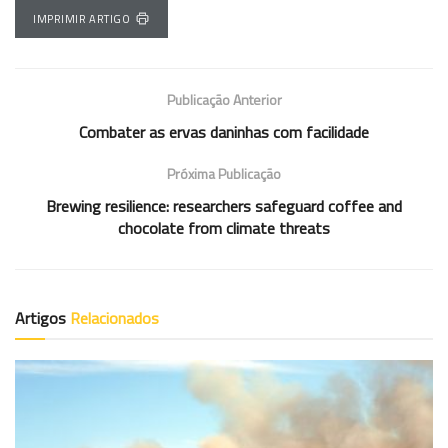
IMPRIMIR ARTIGO
Publicação Anterior
Combater as ervas daninhas com facilidade
Próxima Publicação
Brewing resilience: researchers safeguard coffee and
chocolate from climate threats
Artigos
Relacionados