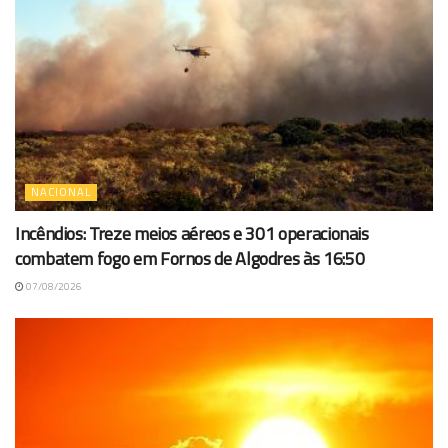
NACIONAL
Incêndios: Treze meios aéreos e 301 operacionais
combatem fogo em Fornos de Algodres às 16:50
07/08/2026