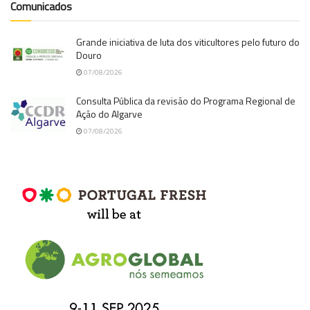
Comunicados
Grande iniciativa de luta dos viticultores pelo futuro do
Douro
07/08/2026
Consulta Pública da revisão do Programa Regional de
Ação do Algarve
07/08/2026