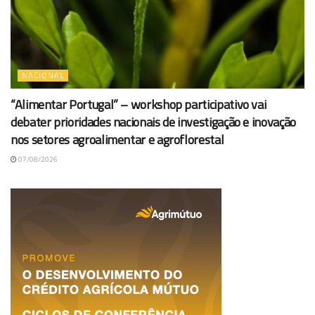
NACIONAL
“Alimentar Portugal” – workshop participativo vai
debater prioridades nacionais de investigação e inovação
nos setores agroalimentar e agroflorestal
07/08/2026