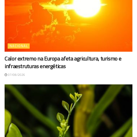
NACIONAL
Calor extremo na Europa afeta agricultura, turismo e
infraestruturas energéticas
07/08/2026