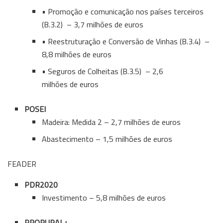
• Promoção e comunicação nos países terceiros
(B.3.2) – 3,7 milhões de euros
• Reestruturação e Conversão de Vinhas (B.3.4) –
8,8 milhões de euros
• Seguros de Colheitas (B.3.5) – 2,6
milhões de euros
POSEI
Madeira: Medida 2 – 2,7 milhões de euros
Abastecimento – 1,5 milhões de euros
FEADER
PDR2020
Investimento – 5,8 milhões de euros
PRORURAL+