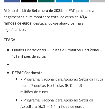
Até ao dia
25 de Setembro de 2025
, o IFAP procedeu a
pagamentos num montante total de cerca de
43,4
milhões de euros
, destacando-se abaixo os mais
significativos.
FEAGA
Fundos Operacionais – Frutas e Produtos Hortícolas –
1,1 milhões de euros
PEPAC Continente
• Programa Nacional para Apoio ao Setor da Fruta
e dos Produtos Hortícolas (B.1) – 1,3
milhões de euros
• Programa Nacional para Apoio ao Setor da
Apicultura (B.2) – 1,1 milhões de euros