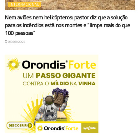
INTERNACIONAL
Nem aviões nem helicópteros: pastor diz que a solução
para os incêndios está nos montes e “limpa mais do que
100 pessoas”
05/08/2026