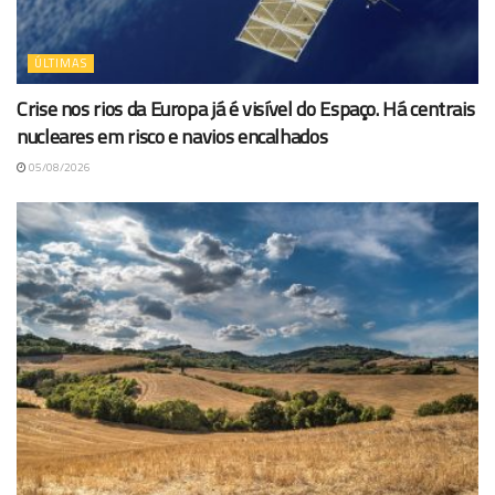
ÚLTIMAS
Crise nos rios da Europa já é visível do Espaço. Há centrais
nucleares em risco e navios encalhados
05/08/2026