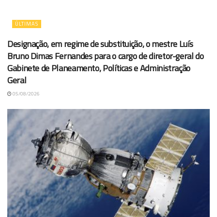
ÚLTIMAS
Designação, em regime de substituição, o mestre Luís
Bruno Dimas Fernandes para o cargo de diretor-geral do
Gabinete de Planeamento, Políticas e Administração
Geral
05/08/2026