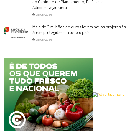
do Gabinete de Planeamento, Políticas e
Administração Geral
05/08/2026
Mais de 3 milhões de euros levam novos projetos às
áreas protegidas em todo o país
05/08/2026