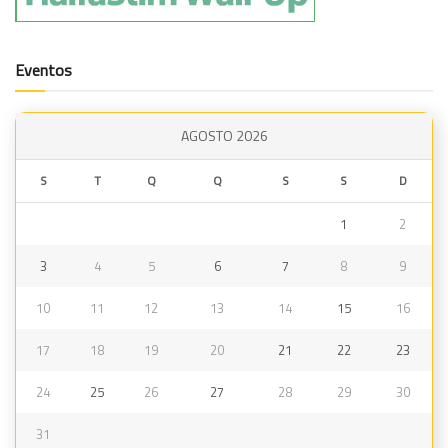
Eventos
AGOSTO 2026
S
T
Q
Q
S
S
D
1
2
3
4
5
6
7
8
9
10
11
12
13
14
15
16
17
18
19
20
21
22
23
24
25
26
27
28
29
30
31