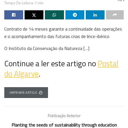
Tempo De Leitura: 1 min
Contrato de 14 meses garante a continuidade das operações
e o acompanhamento das futuras crias de lince-ibérico
O Instituto da Conservação da Natureza […]
Continue a ler este artigo no
Postal
do Algarve
.
IMPRIMIR ARTIGO
Publicação Anterior
Planting the seeds of sustainability through education