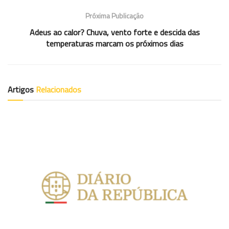
Próxima Publicação
Adeus ao calor? Chuva, vento forte e descida das
temperaturas marcam os próximos dias
Artigos
Relacionados