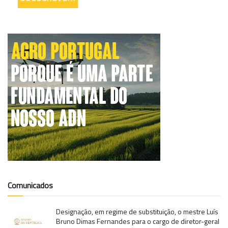
Comunicados
Designação, em regime de substituição, o mestre Luís
Bruno Dimas Fernandes para o cargo de diretor-geral