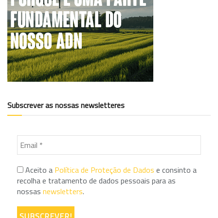
Subscrever as nossas newsletteres
Aceito a
Política de Proteção de Dados
e consinto a
recolha e tratamento de dados pessoais para as
nossas
newsletters
.