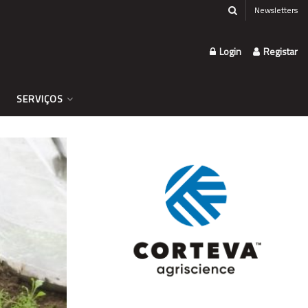
Newsletters
Login
Registar
SERVIÇOS