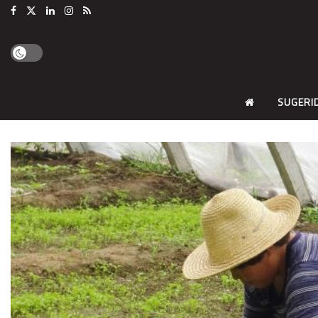
SUGERI