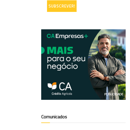
Comunicados