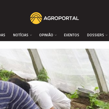
DAS
NOTÍCIAS
OPINIÃO
EVENTOS
DOSSIERS