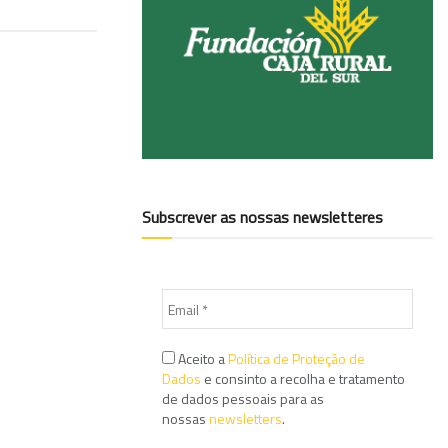
Subscrever as nossas newsletteres
Aceito a
Política de Proteção de
Dados
e consinto a recolha e tratamento
de dados pessoais para as
nossas
newsletters
.