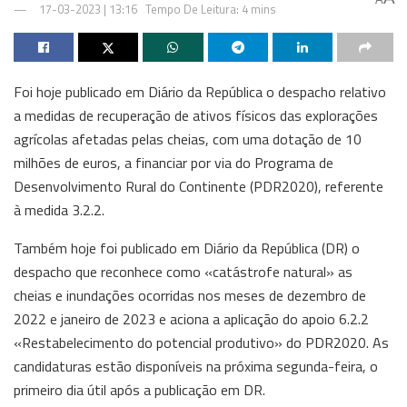
17-03-2023 | 13:16
Tempo De Leitura: 4 mins
Foi hoje publicado em Diário da República o despacho relativo
a medidas de recuperação de ativos físicos das explorações
agrícolas afetadas pelas cheias, com uma dotação de 10
milhões de euros, a financiar por via do Programa de
Desenvolvimento Rural do Continente (PDR2020), referente
à medida 3.2.2.
Também hoje foi publicado em Diário da República (DR) o
despacho que reconhece como «catástrofe natural» as
cheias e inundações ocorridas nos meses de dezembro de
2022 e janeiro de 2023 e aciona a aplicação do apoio 6.2.2
«Restabelecimento do potencial produtivo» do PDR2020. As
candidaturas estão disponíveis na próxima segunda-feira, o
primeiro dia útil após a publicação em DR.