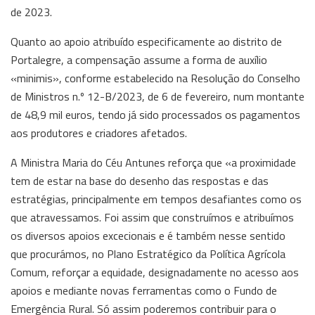
de 2023.
Quanto ao apoio atribuído especificamente ao distrito de
Portalegre, a compensação assume a forma de auxílio
«minimis», conforme estabelecido na Resolução do Conselho
de Ministros n.º 12-B/2023, de 6 de fevereiro, num montante
de 48,9 mil euros, tendo já sido processados os pagamentos
aos produtores e criadores afetados.
A Ministra Maria do Céu Antunes reforça que «a proximidade
tem de estar na base do desenho das respostas e das
estratégias, principalmente em tempos desafiantes como os
que atravessamos. Foi assim que construímos e atribuímos
os diversos apoios excecionais e é também nesse sentido
que procurámos, no Plano Estratégico da Política Agrícola
Comum, reforçar a equidade, designadamente no acesso aos
apoios e mediante novas ferramentas como o Fundo de
Emergência Rural. Só assim poderemos contribuir para o