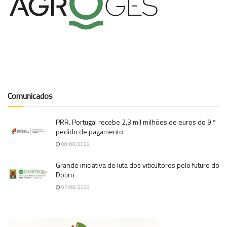
Comunicados
PRR. Portugal recebe 2,3 mil milhões de euros do 9.º
pedido de pagamento
08/08/2026
Grande iniciativa de luta dos viticultores pelo futuro do
Douro
07/08/2026