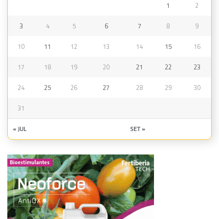
1
2
3
4
5
6
7
8
9
10
11
12
13
14
15
16
17
18
19
20
21
22
23
24
25
26
27
28
29
30
31
« JUL
SET »