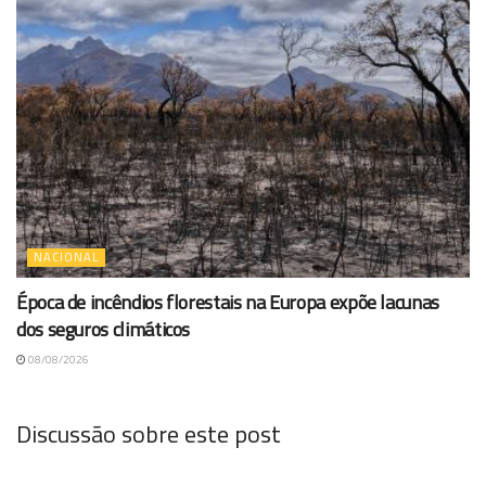
NACIONAL
Época de incêndios florestais na Europa expõe lacunas
dos seguros climáticos
08/08/2026
Discussão sobre este post