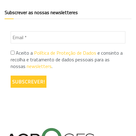
Subscrever as nossas newsletteres
Aceito a
Política de Proteção de Dados
e consinto a
recolha e tratamento de dados pessoais para as
nossas
newsletters
.