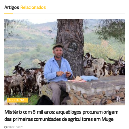
Artigos
Relacionados
NACIONAL
Mistério com 8 mil anos: arqueólogos procuram origem
das primeiras comunidades de agricultores em Muge
08/08/2026