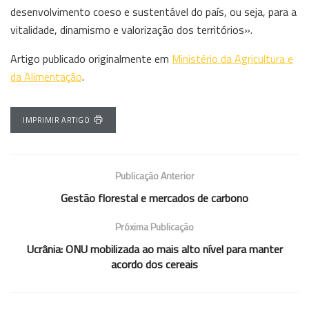
desenvolvimento coeso e sustentável do país, ou seja, para a
vitalidade, dinamismo e valorização dos territórios».
Artigo publicado originalmente em
Ministério da Agricultura e
da Alimentação
.
IMPRIMIR ARTIGO
Publicação Anterior
Gestão florestal e mercados de carbono
Próxima Publicação
Ucrânia: ONU mobilizada ao mais alto nível para manter
acordo dos cereais