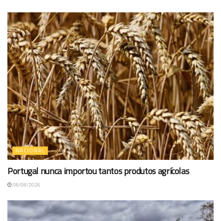
NACIONAL
Portugal nunca importou tantos produtos agrícolas
08/08/2026