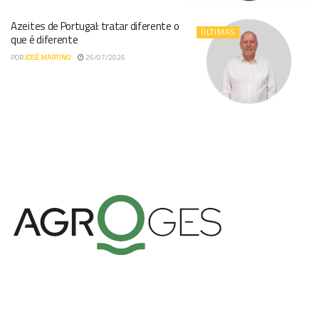
Azeites de Portugal: tratar diferente o
ÚLTIMAS
que é diferente
POR
JOSÉ MARTINO
26/07/2026