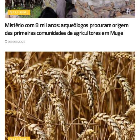
NACIONAL
Mistério com 8 mil anos: arqueólogos procuram origem
das primeiras comunidades de agricultores em Muge
08/08/2026
NACIONAL