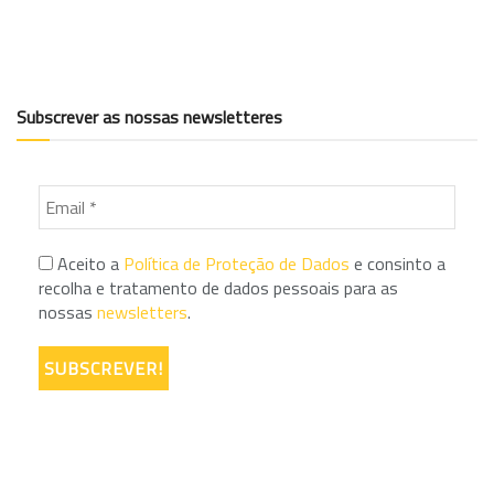
Subscrever as nossas newsletteres
Aceito a
Política de Proteção de Dados
e consinto a
recolha e tratamento de dados pessoais para as
nossas
newsletters
.