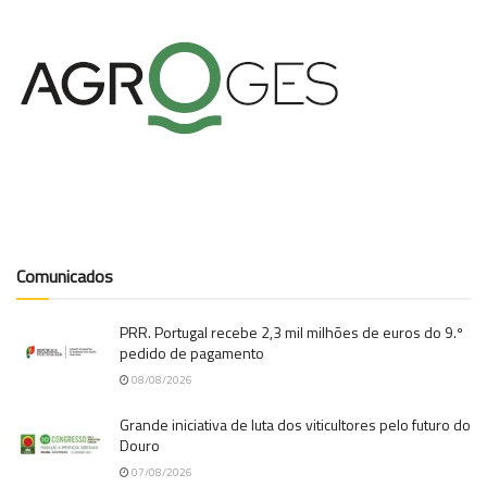
Comunicados
PRR. Portugal recebe 2,3 mil milhões de euros do 9.º
pedido de pagamento
08/08/2026
Grande iniciativa de luta dos viticultores pelo futuro do
Douro
07/08/2026