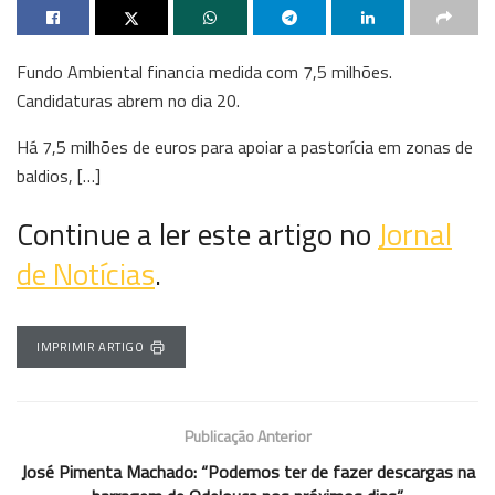
Fundo Ambiental financia medida com 7,5 milhões.
Candidaturas abrem no dia 20.
Há 7,5 milhões de euros para apoiar a pastorícia em zonas de
baldios, […]
Continue a ler este artigo no
Jornal
de Notícias
.
IMPRIMIR ARTIGO
Publicação Anterior
José Pimenta Machado: “Podemos ter de fazer descargas na