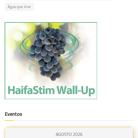
Água que Une
Eventos
AGOSTO 2026