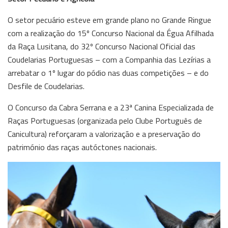
O setor pecuário esteve em grande plano no Grande Ringue
com a realização do 15º Concurso Nacional da Égua Afilhada
da Raça Lusitana, do 32º Concurso Nacional Oficial das
Coudelarias Portuguesas – com a Companhia das Lezírias a
arrebatar o 1º lugar do pódio nas duas competições – e do
Desfile de Coudelarias.
O Concurso da Cabra Serrana e a 23ª Canina Especializada de
Raças Portuguesas (organizada pelo Clube Português de
Canicultura) reforçaram a valorização e a preservação do
património das raças autóctones nacionais.