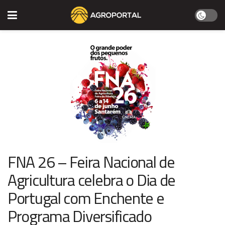
FNA 26 – Feira Nacional de
Agricultura celebra o Dia de
Portugal com Enchente e
Programa Diversificado