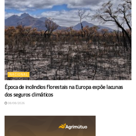
NACIONAL
Época de incêndios florestais na Europa expõe lacunas
dos seguros climáticos
08/08/2026