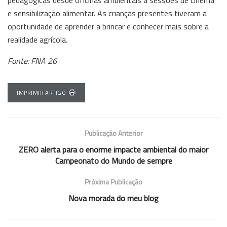
e sensibilização alimentar. As crianças presentes tiveram a
oportunidade de aprender a brincar e conhecer mais sobre a
realidade agrícola.
Fonte: FNA 26
IMPRIMIR ARTIGO
Publicação Anterior
ZERO alerta para o enorme impacte ambiental do maior
Campeonato do Mundo de sempre
Próxima Publicação
Nova morada do meu blog