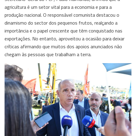
agricultura é um setor vital para a economia e para a
produção nacional. O responsável comunista destacou o
dinamismo do sector dos pequenos frutos, realçando a
importância e o papel crescente que têm conquistado nas
exportações. No entanto, aproveitou a ocasião para deixar
críticas afirmando que muitos dos apoios anunciados não
chegam às pessoas que trabalham a terra.