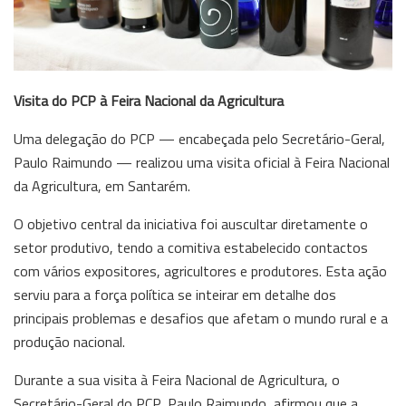
Visita do PCP à Feira Nacional da Agricultura
Uma delegação do PCP — encabeçada pelo Secretário-Geral,
Paulo Raimundo — realizou uma visita oficial à Feira Nacional
da Agricultura, em Santarém.
O objetivo central da iniciativa foi auscultar diretamente o
setor produtivo, tendo a comitiva estabelecido contactos
com vários expositores, agricultores e produtores. Esta ação
serviu para a força política se inteirar em detalhe dos
principais problemas e desafios que afetam o mundo rural e a
produção nacional.
Durante a sua visita à Feira Nacional de Agricultura, o
Secretário-Geral do PCP, Paulo Raimundo, afirmou que a