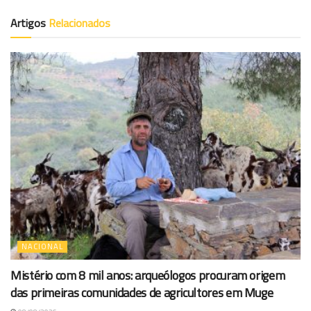
Artigos
Relacionados
NACIONAL
Mistério com 8 mil anos: arqueólogos procuram origem
das primeiras comunidades de agricultores em Muge