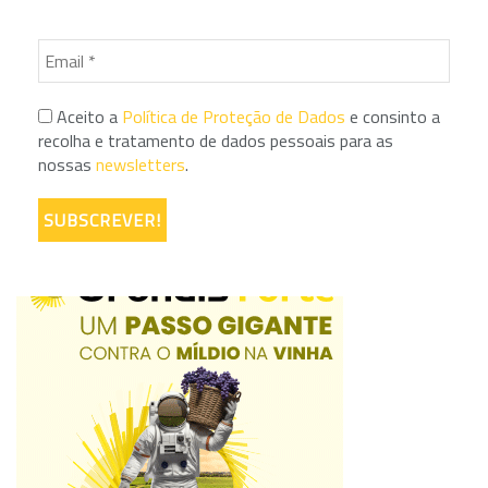
Aceito a
Política de Proteção de Dados
e consinto a
recolha e tratamento de dados pessoais para as
nossas
newsletters
.