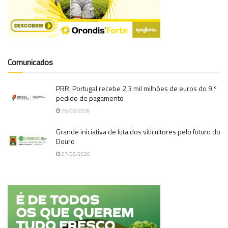
Comunicados
PRR. Portugal recebe 2,3 mil milhões de euros do 9.º
pedido de pagamento
08/08/2026
Grande iniciativa de luta dos viticultores pelo futuro do
Douro
07/08/2026