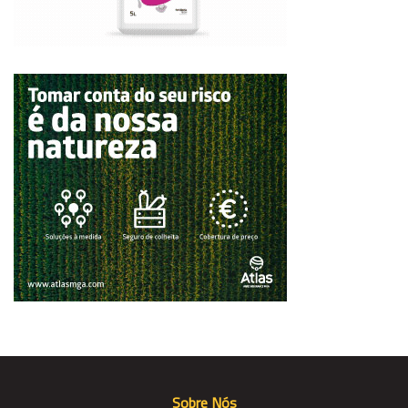
Sobre Nós