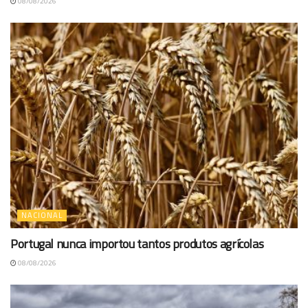
08/08/2026
NACIONAL
Portugal nunca importou tantos produtos agrícolas
08/08/2026