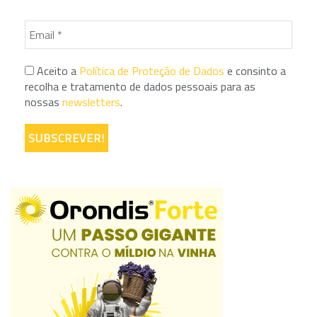
Aceito a
Política de Proteção de Dados
e consinto a
recolha e tratamento de dados pessoais para as
nossas
newsletters
.