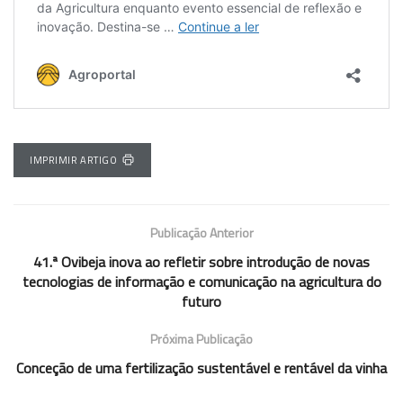
IMPRIMIR ARTIGO
Publicação Anterior
41.ª Ovibeja inova ao refletir sobre introdução de novas
tecnologias de informação e comunicação na agricultura do
futuro
Próxima Publicação
Conceção de uma fertilização sustentável e rentável da vinha