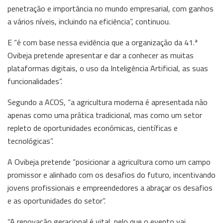
penetração e importância no mundo empresarial, com ganhos
a vários níveis, incluindo na eficiência”, continuou.
E “é com base nessa evidência que a organização da 41.ª
Ovibeja pretende apresentar e dar a conhecer as muitas
plataformas digitais, o uso da Inteligência Artificial, as suas
funcionalidades”.
Segundo a ACOS, “a agricultura moderna é apresentada não
apenas como uma prática tradicional, mas como um setor
repleto de oportunidades económicas, científicas e
tecnológicas”.
A Ovibeja pretende “posicionar a agricultura como um campo
promissor e alinhado com os desafios do futuro, incentivando
jovens profissionais e empreendedores a abraçar os desafios
e as oportunidades do setor”.
“A renovação geracional é vital, pelo que o evento vai