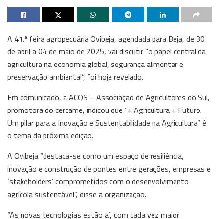
A 41.ª feira agropecuária Ovibeja, agendada para Beja, de 30
de abril a 04 de maio de 2025, vai discutir “o papel central da
agricultura na economia global, segurança alimentar e
preservação ambiental”, foi hoje revelado.
Em comunicado, a ACOS – Associação de Agricultores do Sul,
promotora do certame, indicou que “+ Agricultura + Futuro:
Um pilar para a Inovação e Sustentabilidade na Agricultura” é
o tema da próxima edição.
A Ovibeja “destaca-se como um espaço de resiliência,
inovação e construção de pontes entre gerações, empresas e
‘stakeholders’ comprometidos com o desenvolvimento
agrícola sustentável”, disse a organização.
“As novas tecnologias estão aí, com cada vez maior