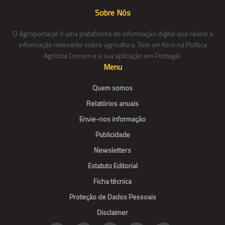
Sobre Nós
O Agroportal.pt é uma plataforma de informação digital que reúne a
informação relevante sobre agricultura. Tem um foco na Política
Agrícola Comum e a sua aplicação em Portugal.
Menu
Quem somos
Relatórios anuais
Envie-nos informação
Publicidade
Newsletters
Estatuto Editorial
Ficha técnica
Proteção de Dados Pessoais
Disclaimer