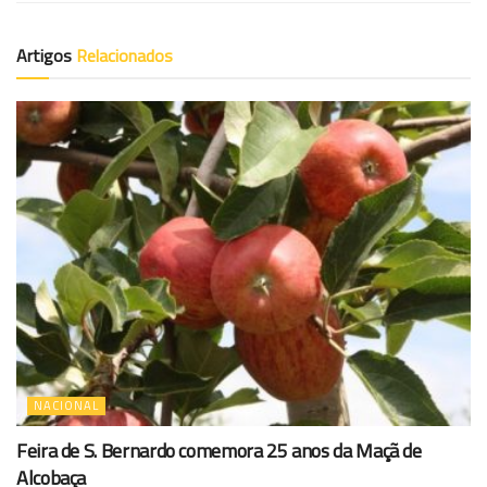
Artigos
Relacionados
NACIONAL
Feira de S. Bernardo comemora 25 anos da Maçã de
Alcobaça