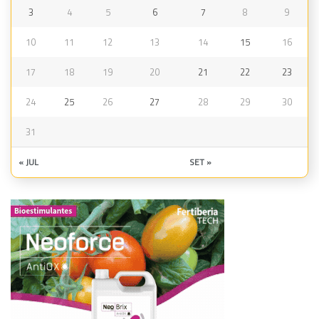
3
4
5
6
7
8
9
10
11
12
13
14
15
16
17
18
19
20
21
22
23
24
25
26
27
28
29
30
31
« JUL
SET »