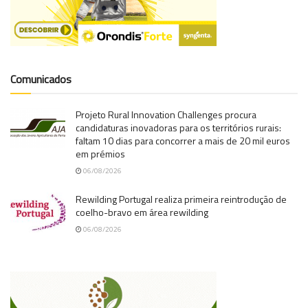
Comunicados
Projeto Rural Innovation Challenges procura
candidaturas inovadoras para os territórios rurais:
faltam 10 dias para concorrer a mais de 20 mil euros
em prémios
06/08/2026
Rewilding Portugal realiza primeira reintrodução de
coelho-bravo em área rewilding
06/08/2026