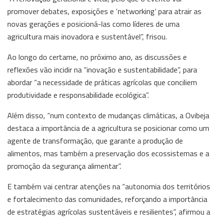
promover debates, exposições e ‘networking’ para atrair as
novas gerações e posicioná-las como líderes de uma
agricultura mais inovadora e sustentável”, frisou.
Ao longo do certame, no próximo ano, as discussões e
reflexões vão incidir na “inovação e sustentabilidade”, para
abordar “a necessidade de práticas agrícolas que conciliem
produtividade e responsabilidade ecológica”.
Além disso, “num contexto de mudanças climáticas, a Ovibeja
destaca a importância de a agricultura se posicionar como um
agente de transformação, que garante a produção de
alimentos, mas também a preservação dos ecossistemas e a
promoção da segurança alimentar”.
E também vai centrar atenções na “autonomia dos territórios
e fortalecimento das comunidades, reforçando a importância
de estratégias agrícolas sustentáveis e resilientes”, afirmou a