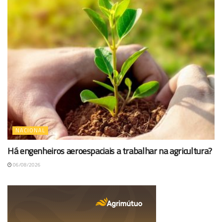
NACIONAL
Há engenheiros aeroespaciais a trabalhar na agricultura?
06/08/2026