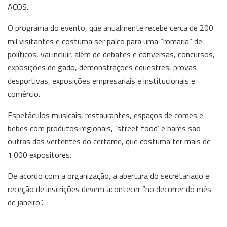
ACOS.
O programa do evento, que anualmente recebe cerca de 200
mil visitantes e costuma ser palco para uma “romaria” de
políticos, vai incluir, além de debates e conversas, concursos,
exposições de gado, demonstrações equestres, provas
desportivas, exposições empresariais e institucionais e
comércio.
Espetáculos musicais, restaurantes, espaços de comes e
bebes com produtos regionais, ‘street food’ e bares são
outras das vertentes do certame, que costuma ter mais de
1.000 expositores.
De acordo com a organização, a abertura do secretariado e
receção de inscrições devem acontecer “no decorrer do mês
de janeiro”.