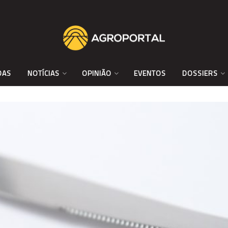
DAS
NOTÍCIAS
OPINIÃO
EVENTOS
DOSSIERS