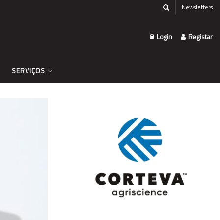
Newsletters
Login
Registar
SERVIÇOS