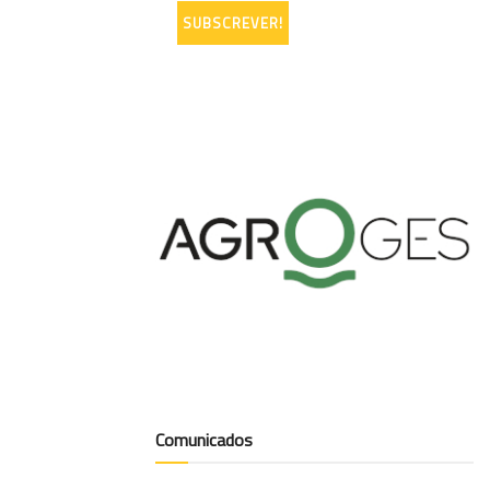
Comunicados