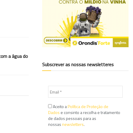
 com a água do
Subscrever as nossas newsletteres
Aceito a
Política de Proteção de
Dados
e consinto a recolha e tratamento
de dados pessoais para as
nossas
newsletters
.