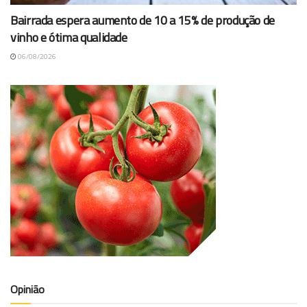
Bairrada espera aumento de 10 a 15% de produção de
vinho e ótima qualidade
06/08/2026
Opinião