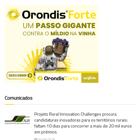
Comunicados
Projeto Rural Innovation Challenges procura
candidaturas inovadoras para os territórios rurais:
faltam 10 dias para concorrer a mais de 20 mil euros
em prémios
06/08/2026