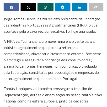
Jorge Tomás Henriques foi reeleito presidente da Federação
das Indústrias Portuguesas Agroalimentares (FIPA), o que
acontece pela oitava vez consecutiva, foi hoje anunciado.
A FIPA vai “continuar a promover uma envolvente para a
indústria agroalimentar que permita reforçar a
competitividade, alavancar o crescimento externo, fomentar
o emprego e assegurar a confiança dos consumidores”,
afirma Jorge Tomás Henriques num comunicado divulgado
pela federação, constituída por associações e empresas do
setor agroalimentar que operam em Portugal.
Tomás Henriques vai também prosseguir o trabalho de
“representação, defesa e dinamização do setor, tanto a nível
nacional como na esfera europeia, junto de decisores