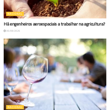
NACIONAL
Há engenheiros aeroespaciais a trabalhar na agricultura?
06/08/2026
NACIONAL