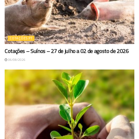
COTAÇÕES PT
Cotações – Suínos – 27 de julho a 02 de agosto de 2026
06/08/2026