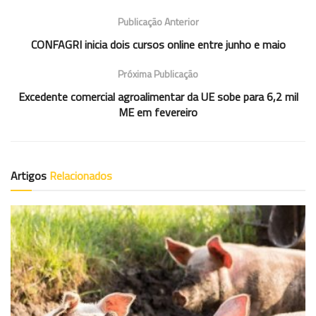
Publicação Anterior
CONFAGRI inicia dois cursos online entre junho e maio
Próxima Publicação
Excedente comercial agroalimentar da UE sobe para 6,2 mil
ME em fevereiro
Artigos
Relacionados