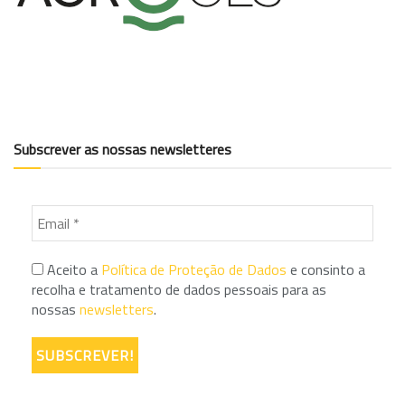
Subscrever as nossas newsletteres
Aceito a
Política de Proteção de Dados
e consinto a
recolha e tratamento de dados pessoais para as
nossas
newsletters
.