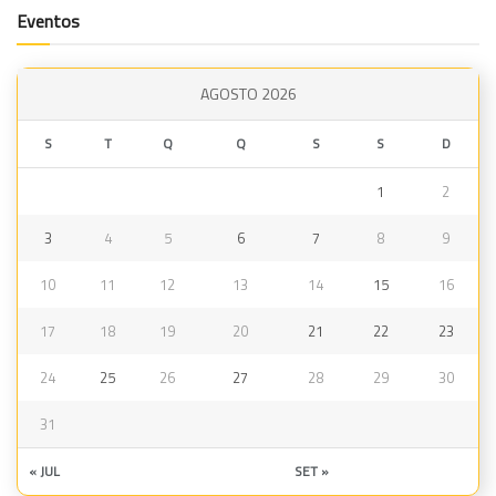
Eventos
AGOSTO 2026
S
T
Q
Q
S
S
D
1
2
3
4
5
6
7
8
9
10
11
12
13
14
15
16
17
18
19
20
21
22
23
24
25
26
27
28
29
30
31
« JUL
SET »