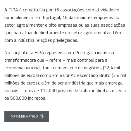
A FIPA é constituída por 16 associações com atividade no
ramo alimentar em Portugal, 16 das maiores empresas do
setor agroalimentar e oito empresas ou as suas associações
que, não atuando diretamente no setor agroalimentar, têm
com a indústria relações privilegiadas.
No conjunto, a FIPA representa em Portugal a indústria
transformadora que – refere – mais contribui para a
economia nacional, tanto em volume de negócios (22,4 mil
milhões de euros) como em Valor Acrescentado Bruto (3,8 mil
milhões de euros), além de ser a indústria que mais emprega
no país – mais de 112.000 postos de trabalho diretos e cerca
de 500.000 indiretos.
IMPRIMIR ARTIGO