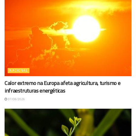
NACIONAL
Calor extremo na Europa afeta agricultura, turismo e
infraestruturas energéticas
07/08/2026