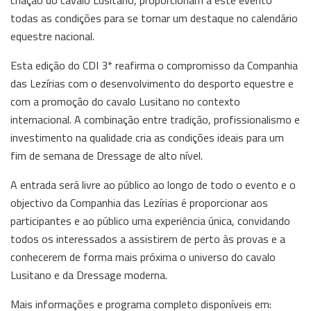
criação do cavalo Lusitano, proporcionam a este evento
todas as condições para se tornar um destaque no calendário
equestre nacional.
Esta edição do CDI 3* reafirma o compromisso da Companhia
das Lezírias com o desenvolvimento do desporto equestre e
com a promoção do cavalo Lusitano no contexto
internacional. A combinação entre tradição, profissionalismo e
investimento na qualidade cria as condições ideais para um
fim de semana de Dressage de alto nível.
A entrada será livre ao público ao longo de todo o evento e o
objectivo da Companhia das Lezírias é proporcionar aos
participantes e ao público uma experiência única, convidando
todos os interessados a assistirem de perto às provas e a
conhecerem de forma mais próxima o universo do cavalo
Lusitano e da Dressage moderna.
Mais informações e programa completo disponíveis em: