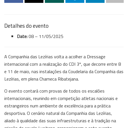
Detalhes do evento
Date:
08
–
11/05/2025
A Companhia das Lezírias volta a acolher a Dressage
internacional com a realização do CDI 3*, que decorre entre 8
e 11 de maio, nas instalações da Coudelaria da Companhia das
Lezírias, em plena Charneca Ribatejana.
O evento contará com provas de todos os escalões
internacionais, reunindo em competição atletas nacionais e
estrangeiros num ambiente de excelência para a prática
desportiva. O cenário natural da Companhia das Lezírias,
aliado à qualidade das suas infraestruturas e à tradição na