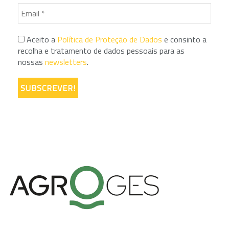
Aceito a
Política de Proteção de Dados
e consinto a
recolha e tratamento de dados pessoais para as
nossas
newsletters
.