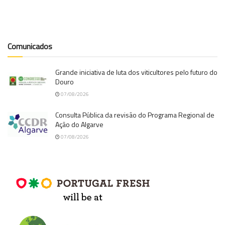
Comunicados
Grande iniciativa de luta dos viticultores pelo futuro do
Douro
07/08/2026
Consulta Pública da revisão do Programa Regional de
Ação do Algarve
07/08/2026