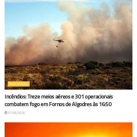
NACIONAL
Incêndios: Treze meios aéreos e 301 operacionais
combatem fogo em Fornos de Algodres às 16:50
07/08/2026