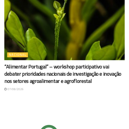
NACIONAL
“Alimentar Portugal” – workshop participativo vai
debater prioridades nacionais de investigação e inovação
nos setores agroalimentar e agroflorestal
07/08/2026