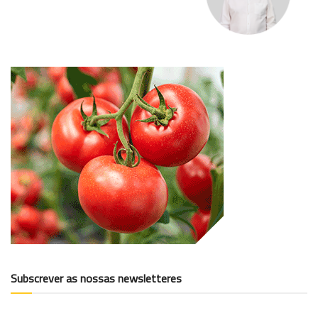
Subscrever as nossas newsletteres