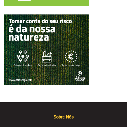
Sobre Nós