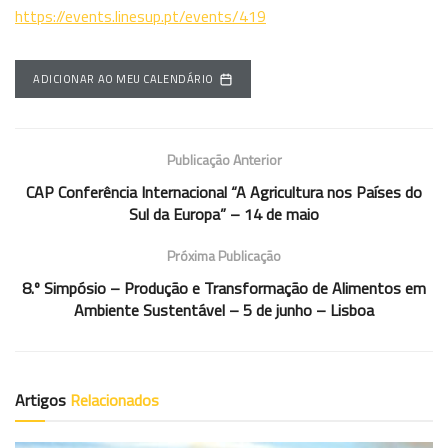
https://events.linesup.pt/events/419
ADICIONAR AO MEU CALENDÁRIO
Publicação Anterior
CAP Conferência Internacional “A Agricultura nos Países do
Sul da Europa” – 14 de maio
Próxima Publicação
8.º Simpósio – Produção e Transformação de Alimentos em
Ambiente Sustentável – 5 de junho – Lisboa
Artigos
Relacionados