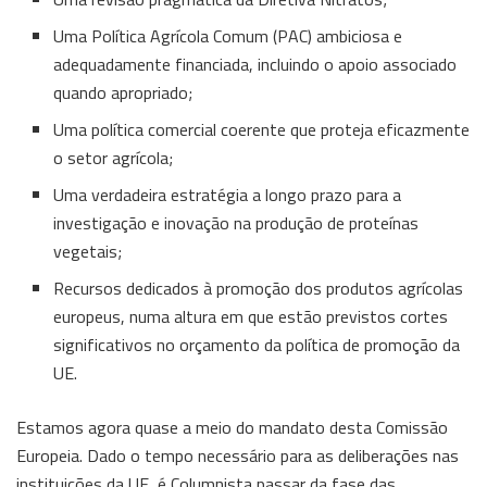
Uma Política Agrícola Comum (PAC) ambiciosa e
adequadamente financiada, incluindo o apoio associado
quando apropriado;
Uma política comercial coerente que proteja eficazmente
o setor agrícola;
Uma verdadeira estratégia a longo prazo para a
investigação e inovação na produção de proteínas
vegetais;
Recursos dedicados à promoção dos produtos agrícolas
europeus, numa altura em que estão previstos cortes
significativos no orçamento da política de promoção da
UE.
Estamos agora quase a meio do mandato desta Comissão
Europeia. Dado o tempo necessário para as deliberações nas
instituições da UE, é Columnista passar da fase das