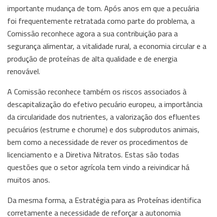
importante mudança de tom. Após anos em que a pecuária
foi frequentemente retratada como parte do problema, a
Comissão reconhece agora a sua contribuição para a
segurança alimentar, a vitalidade rural, a economia circular e a
produção de proteínas de alta qualidade e de energia
renovável.
A Comissão reconhece também os riscos associados à
descapitalização do efetivo pecuário europeu, a importância
da circularidade dos nutrientes, a valorização dos efluentes
pecuários (estrume e chorume) e dos subprodutos animais,
bem como a necessidade de rever os procedimentos de
licenciamento e a Diretiva Nitratos. Estas são todas
questões que o setor agrícola tem vindo a reivindicar há
muitos anos.
Da mesma forma, a Estratégia para as Proteínas identifica
corretamente a necessidade de reforçar a autonomia