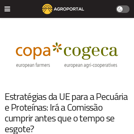
Estratégias da UE para a Pecuária
e Proteínas: Irá a Comissão
cumprir antes que o tempo se
esgote?