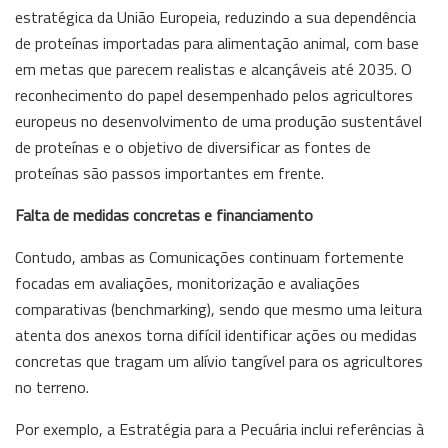
estratégica da União Europeia, reduzindo a sua dependência
de proteínas importadas para alimentação animal, com base
em metas que parecem realistas e alcançáveis até 2035. O
reconhecimento do papel desempenhado pelos agricultores
europeus no desenvolvimento de uma produção sustentável
de proteínas e o objetivo de diversificar as fontes de
proteínas são passos importantes em frente.
Falta de medidas concretas e financiamento
Contudo, ambas as Comunicações continuam fortemente
focadas em avaliações, monitorização e avaliações
comparativas (benchmarking), sendo que mesmo uma leitura
atenta dos anexos torna difícil identificar ações ou medidas
concretas que tragam um alívio tangível para os agricultores
no terreno.
Por exemplo, a Estratégia para a Pecuária inclui referências à