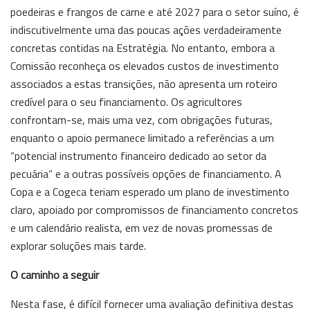
poedeiras e frangos de carne e até 2027 para o setor suíno, é
indiscutivelmente uma das poucas ações verdadeiramente
concretas contidas na Estratégia. No entanto, embora a
Comissão reconheça os elevados custos de investimento
associados a estas transições, não apresenta um roteiro
credível para o seu financiamento. Os agricultores
confrontam-se, mais uma vez, com obrigações futuras,
enquanto o apoio permanece limitado a referências a um
“potencial instrumento financeiro dedicado ao setor da
pecuária” e a outras possíveis opções de financiamento. A
Copa e a Cogeca teriam esperado um plano de investimento
claro, apoiado por compromissos de financiamento concretos
e um calendário realista, em vez de novas promessas de
explorar soluções mais tarde.
O caminho a seguir
Nesta fase, é difícil fornecer uma avaliação definitiva destas