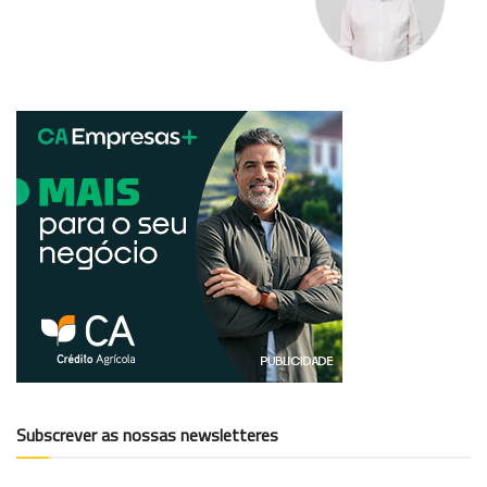
Subscrever as nossas newsletteres