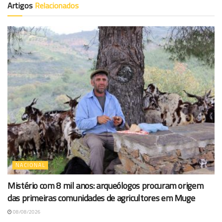
Artigos
Relacionados
NACIONAL
Mistério com 8 mil anos: arqueólogos procuram origem
das primeiras comunidades de agricultores em Muge
08/08/2026