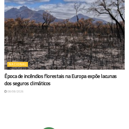
NACIONAL
Época de incêndios florestais na Europa expõe lacunas
dos seguros climáticos
08/08/2026