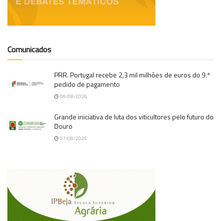
Comunicados
PRR. Portugal recebe 2,3 mil milhões de euros do 9.º
pedido de pagamento
08/08/2026
Grande iniciativa de luta dos viticultores pelo futuro do
Douro
07/08/2026