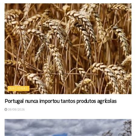
NACIONAL
Portugal nunca importou tantos produtos agrícolas
08/08/2026