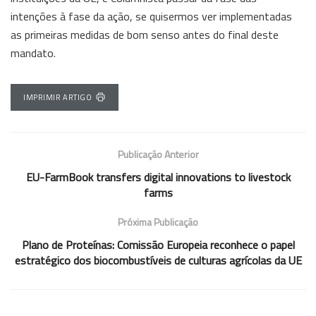
intenções à fase da ação, se quisermos ver implementadas
as primeiras medidas de bom senso antes do final deste
mandato.
IMPRIMIR ARTIGO
Publicação Anterior
EU-FarmBook transfers digital innovations to livestock
farms
Próxima Publicação
Plano de Proteínas: Comissão Europeia reconhece o papel
estratégico dos biocombustíveis de culturas agrícolas da UE