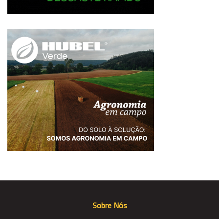
Sobre Nós