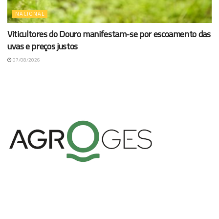
NACIONAL
Viticultores do Douro manifestam-se por escoamento das
uvas e preços justos
07/08/2026