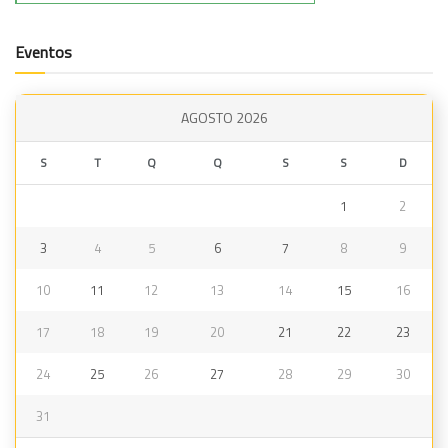
Eventos
AGOSTO 2026
S
T
Q
Q
S
S
D
1
2
3
4
5
6
7
8
9
10
11
12
13
14
15
16
17
18
19
20
21
22
23
24
25
26
27
28
29
30
31