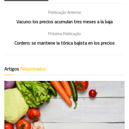
Publicação Anterior
Vacuno: los precios acumulan tres meses a la baja
Próxima Publicação
Cordero: se mantiene la tónica bajista en los precios
Artigos
Relacionados