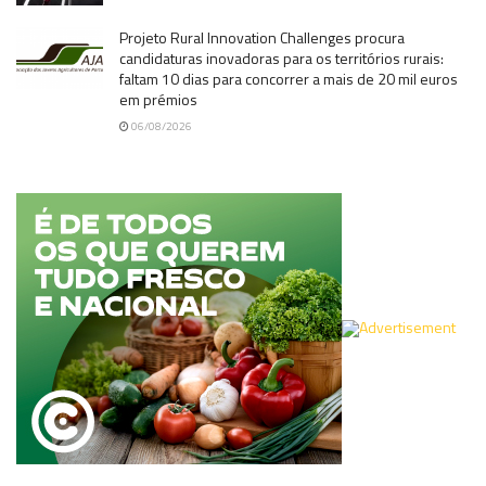
Projeto Rural Innovation Challenges procura
candidaturas inovadoras para os territórios rurais:
faltam 10 dias para concorrer a mais de 20 mil euros
em prémios
06/08/2026