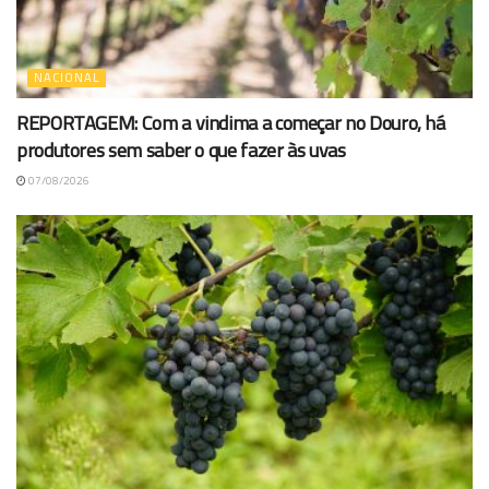
NACIONAL
REPORTAGEM: Com a vindima a começar no Douro, há
produtores sem saber o que fazer às uvas
07/08/2026