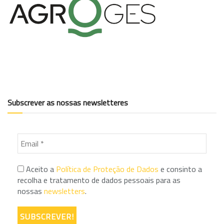
Subscrever as nossas newsletteres
Aceito a
Política de Proteção de Dados
e consinto a
recolha e tratamento de dados pessoais para as
nossas
newsletters
.