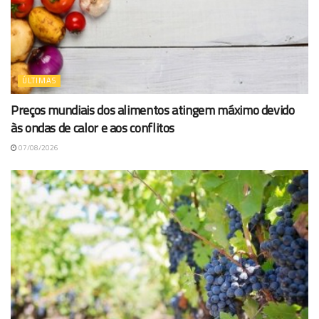
ÚLTIMAS
Preços mundiais dos alimentos atingem máximo devido
às ondas de calor e aos conflitos
07/08/2026