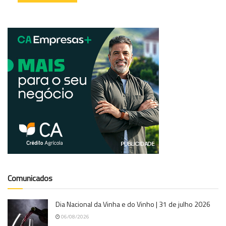
Comunicados
Dia Nacional da Vinha e do Vinho | 31 de julho 2026
06/08/2026