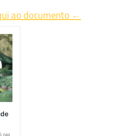
qui ao documento ←