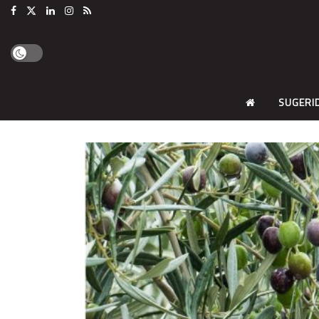
SUGERI