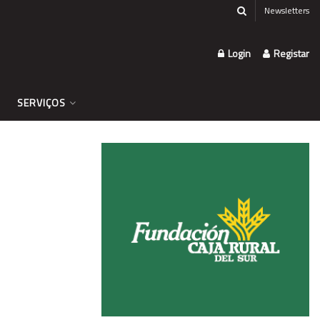
Newsletters
Login
Registar
SERVIÇOS