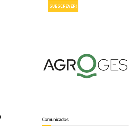
3
Comunicados