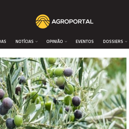
DAS
NOTÍCIAS
OPINIÃO
EVENTOS
DOSSIERS