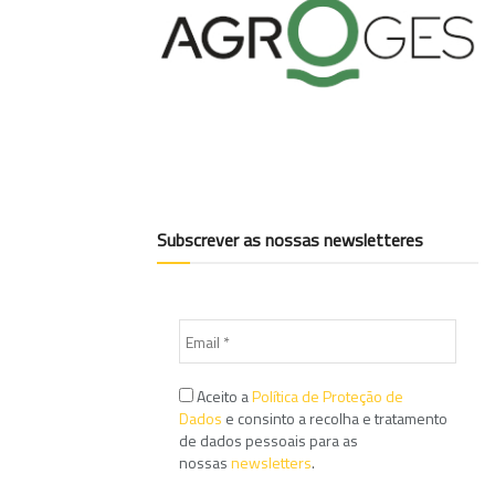
Subscrever as nossas newsletteres
Aceito a
Política de Proteção de
Dados
e consinto a recolha e tratamento
de dados pessoais para as
nossas
newsletters
.