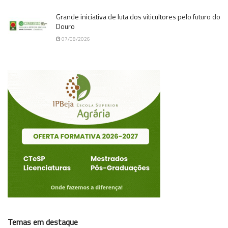
Grande iniciativa de luta dos viticultores pelo futuro do
Douro
07/08/2026
Temas em destaque