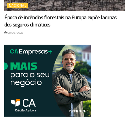
NACIONAL
Época de incêndios florestais na Europa expõe lacunas
dos seguros climáticos
08/08/2026