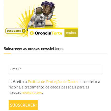
Subscrever as nossas newsletteres
Aceito a
Política de Proteção de Dados
e consinto a
recolha e tratamento de dados pessoais para as
nossas
newsletters
.