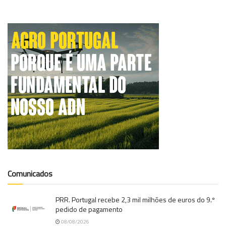
Comunicados
PRR. Portugal recebe 2,3 mil milhões de euros do 9.º
pedido de pagamento
08/08/2026