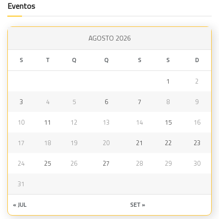
Eventos
AGOSTO 2026
S
T
Q
Q
S
S
D
1
2
3
4
5
6
7
8
9
10
11
12
13
14
15
16
17
18
19
20
21
22
23
24
25
26
27
28
29
30
31
« JUL
SET »