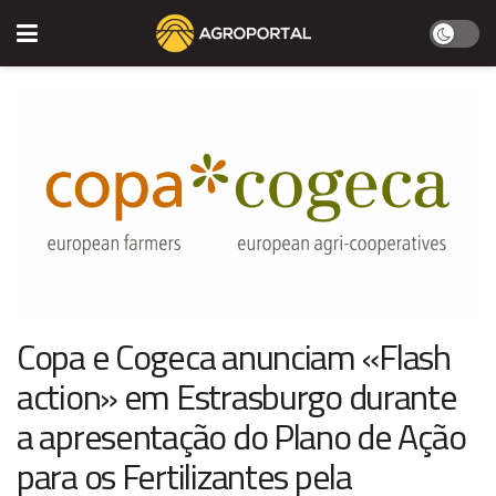
Copa e Cogeca anunciam «Flash
action» em Estrasburgo durante
a apresentação do Plano de Ação
para os Fertilizantes pela