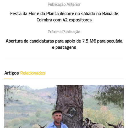
Publicação Anterior
Festa da Flor e da Planta decorre no sábado na Baixa de
Coimbra com 42 expositores
Próxima Publicação
Abertura de candidaturas para apoio de 7,5 M€ para pecuária
e pastagens
Artigos
Relacionados