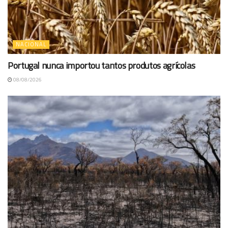
NACIONAL
Portugal nunca importou tantos produtos agrícolas
08/08/2026