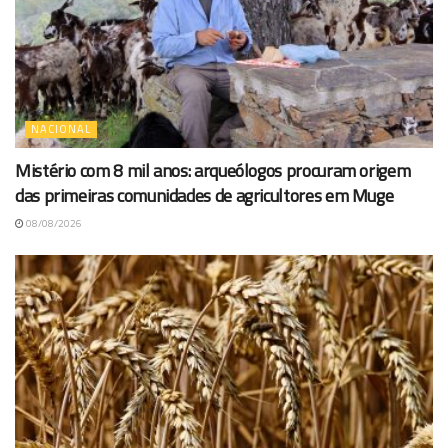
NACIONAL
Mistério com 8 mil anos: arqueólogos procuram origem
das primeiras comunidades de agricultores em Muge
08/08/2026