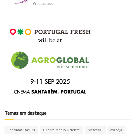
06/08/2026
Temas em destaque
Candidaturas PU
Guerra Médio Oriente
Mercosul
ovibeja