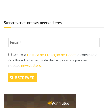
Subscrever as nossas newsletteres
Aceito a
Política de Proteção de Dados
e consinto a
recolha e tratamento de dados pessoais para as
nossas
newsletters
.