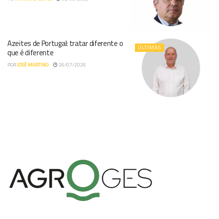
Azeites de Portugal: tratar diferente o
ÚLTIMAS
que é diferente
POR
JOSÉ MARTINO
26/07/2026