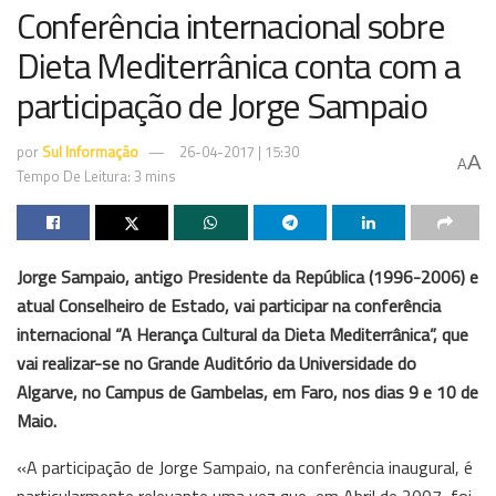
Conferência internacional sobre
Dieta Mediterrânica conta com a
participação de Jorge Sampaio
por
Sul Informação
26-04-2017 | 15:30
A
A
Tempo De Leitura: 3 mins
Jorge Sampaio, antigo Presidente da República (1996-2006) e
atual Conselheiro de Estado, vai participar na conferência
internacional “A Herança Cultural da Dieta Mediterrânica”, que
vai realizar-se no Grande Auditório da Universidade do
Algarve, no Campus de Gambelas, em Faro, nos dias 9 e 10 de
Maio.
«A participação de Jorge Sampaio, na conferência inaugural, é