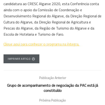
candidatura ao CRESC Algarve 2020, esta Conferência conta
ainda com o apoio da Comissão de Coordenação e
Desenvolvimento Regional do Algarve, da Direção Regional de
Cultura do Algarve, da Direção Regional de Agricultura e
Pescas do Algarve, da Região de Turismo do Algarve e da
Escola de Hotelaria e Turismo de Faro.
Clique aqui para conhecer o programa na íntegra.
IMPRIMIR ARTIGO
Publicação Anterior
Grupo de acompanhamento de negociação da PAC está já
constituído
Próxima Publicação