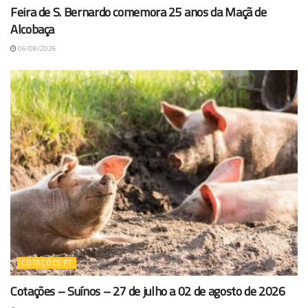
Feira de S. Bernardo comemora 25 anos da Maçã de
Alcobaça
06/08/2026
COTAÇÕES PT
Cotações – Suínos – 27 de julho a 02 de agosto de 2026