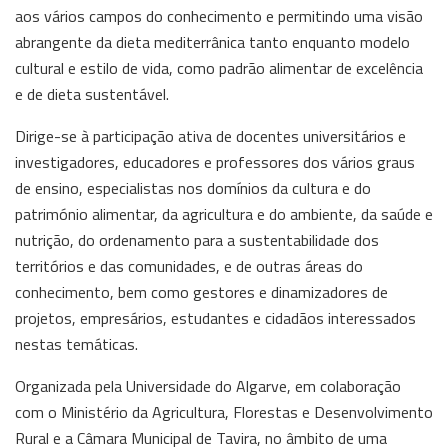
aos vários campos do conhecimento e permitindo uma visão
abrangente da dieta mediterrânica tanto enquanto modelo
cultural e estilo de vida, como padrão alimentar de excelência
e de dieta sustentável.
Dirige-se à participação ativa de docentes universitários e
investigadores, educadores e professores dos vários graus
de ensino, especialistas nos domínios da cultura e do
património alimentar, da agricultura e do ambiente, da saúde e
nutrição, do ordenamento para a sustentabilidade dos
territórios e das comunidades, e de outras áreas do
conhecimento, bem como gestores e dinamizadores de
projetos, empresários, estudantes e cidadãos interessados
nestas temáticas.
Organizada pela Universidade do Algarve, em colaboração
com o Ministério da Agricultura, Florestas e Desenvolvimento
Rural e a Câmara Municipal de Tavira, no âmbito de uma