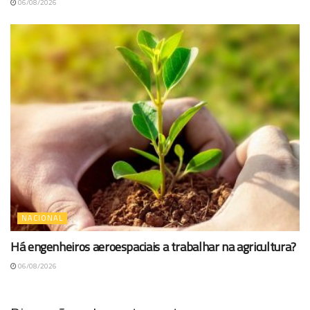
06/08/2026
NACIONAL
Há engenheiros aeroespaciais a trabalhar na agricultura?
06/08/2026