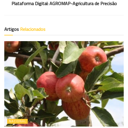
Plataforma Digital: AGROMAP-Agricultura de Precisão
Artigos
Relacionados
NACIONAL