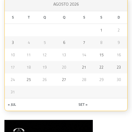
AGOSTO 2026
S
T
Q
Q
S
S
D
1
2
3
4
5
6
7
8
9
10
11
12
13
14
15
16
17
18
19
20
21
22
23
24
25
26
27
28
29
30
31
« JUL
SET »