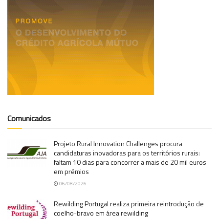
Comunicados
Projeto Rural Innovation Challenges procura
candidaturas inovadoras para os territórios rurais:
faltam 10 dias para concorrer a mais de 20 mil euros
em prémios
06/08/2026
Rewilding Portugal realiza primeira reintrodução de
coelho-bravo em área rewilding