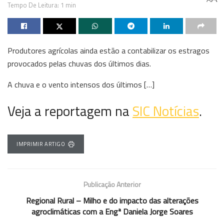
Tempo De Leitura: 1 min
Produtores agrícolas ainda estão a contabilizar os estragos
provocados pelas chuvas dos últimos dias.
A chuva e o vento intensos dos últimos […]
Veja a reportagem na
SIC Notícias
.
IMPRIMIR ARTIGO
Publicação Anterior
Regional Rural – Milho e do impacto das alterações
agroclimáticas com a Engª Daniela Jorge Soares