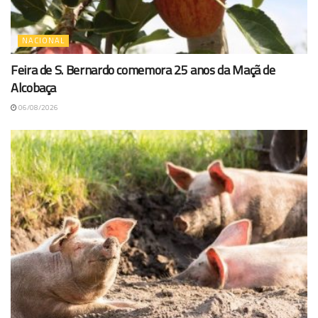
NACIONAL
Feira de S. Bernardo comemora 25 anos da Maçã de
Alcobaça
06/08/2026