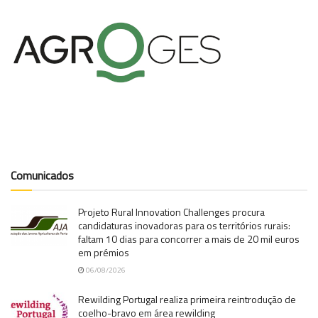
Comunicados
Projeto Rural Innovation Challenges procura
candidaturas inovadoras para os territórios rurais:
faltam 10 dias para concorrer a mais de 20 mil euros
em prémios
06/08/2026
Rewilding Portugal realiza primeira reintrodução de
coelho-bravo em área rewilding