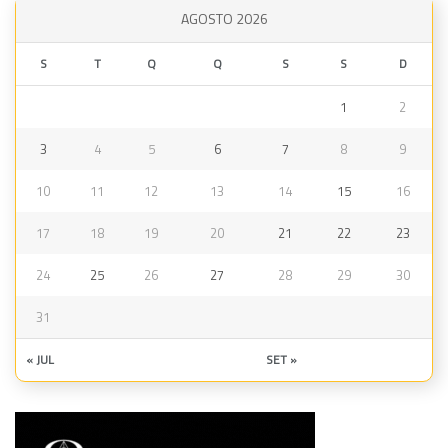
AGOSTO 2026
S
T
Q
Q
S
S
D
1
2
3
4
5
6
7
8
9
10
11
12
13
14
15
16
17
18
19
20
21
22
23
24
25
26
27
28
29
30
31
« JUL
SET »