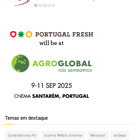
06/08/2026
Temas em destaque
Candidaturas PU
Guerra Médio Oriente
Mercosul
ovibeja