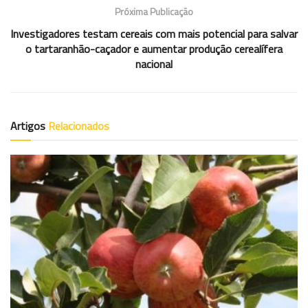
Próxima Publicação
Investigadores testam cereais com mais potencial para salvar
o tartaranhão-caçador e aumentar produção cerealífera
nacional
Artigos
Relacionados