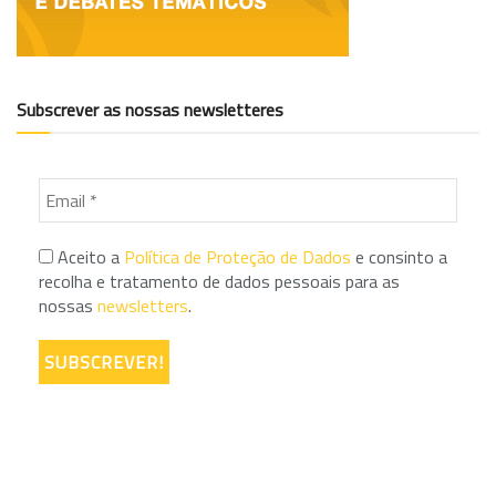
Subscrever as nossas newsletteres
Aceito a
Política de Proteção de Dados
e consinto a
recolha e tratamento de dados pessoais para as
nossas
newsletters
.