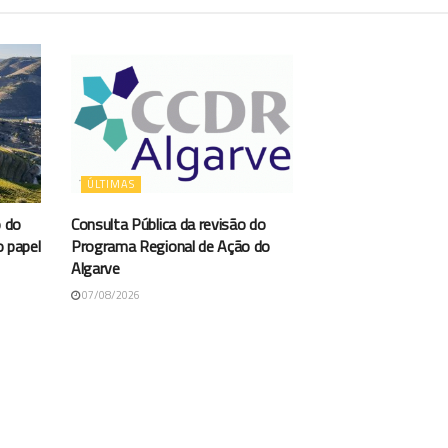
ÚLTIMAS
 do
Consulta Pública da revisão do
o papel
Programa Regional de Ação do
Algarve
07/08/2026