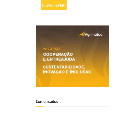
Comunicados