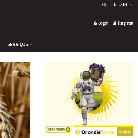
Newsletters
Login
Registar
SERVIÇOS