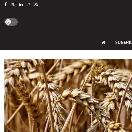
SUGERI