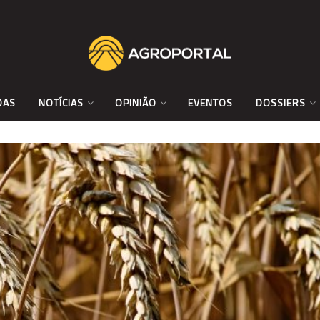
DAS
NOTÍCIAS
OPINIÃO
EVENTOS
DOSSIERS