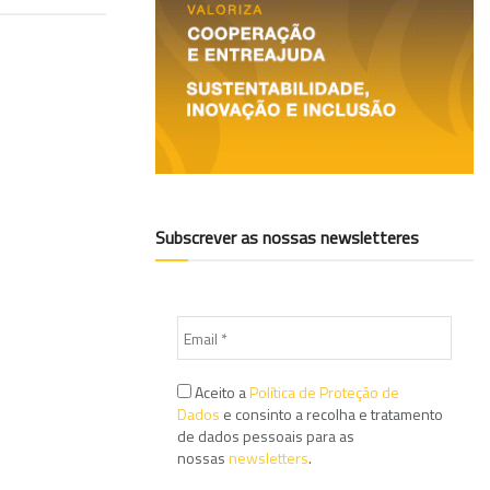
Subscrever as nossas newsletteres
Aceito a
Política de Proteção de
Dados
e consinto a recolha e tratamento
de dados pessoais para as
nossas
newsletters
.