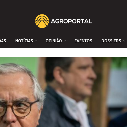
DAS
NOTÍCIAS
OPINIÃO
EVENTOS
DOSSIERS