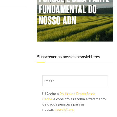
Subscrever as nossas newsletteres
Aceito a
Política de Proteção de
Dados
e consinto a recolha e tratamento
de dados pessoais para as
nossas
newsletters
.