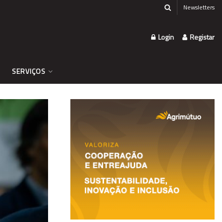
Newsletters
Login
Registar
SERVIÇOS