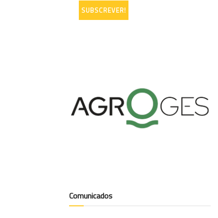
Comunicados