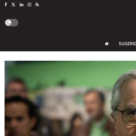
SUGERI